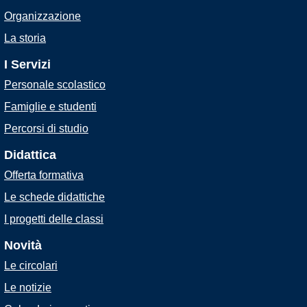
Organizzazione
La storia
I Servizi
Personale scolastico
Famiglie e studenti
Percorsi di studio
Didattica
Offerta formativa
Le schede didattiche
I progetti delle classi
Novità
Le circolari
Le notizie