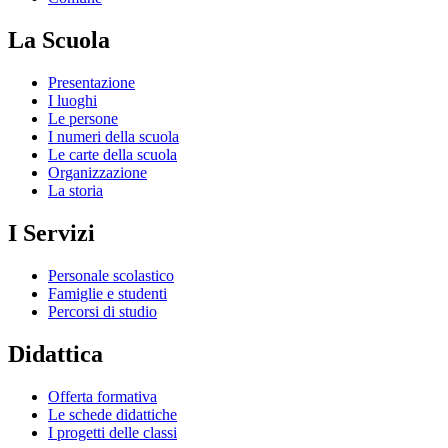
La Scuola
Presentazione
I luoghi
Le persone
I numeri della scuola
Le carte della scuola
Organizzazione
La storia
I Servizi
Personale scolastico
Famiglie e studenti
Percorsi di studio
Didattica
Offerta formativa
Le schede didattiche
I progetti delle classi