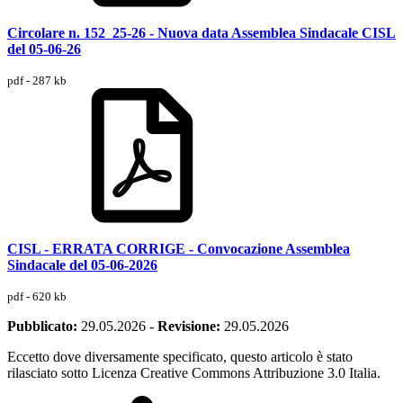
Circolare n. 152_25-26 - Nuova data Assemblea Sindacale CISL
del 05-06-26
pdf - 287 kb
CISL - ERRATA CORRIGE - Convocazione Assemblea
Sindacale del 05-06-2026
pdf - 620 kb
Pubblicato:
29.05.2026
-
Revisione:
29.05.2026
Eccetto dove diversamente specificato, questo articolo è stato
rilasciato sotto Licenza Creative Commons Attribuzione 3.0 Italia.