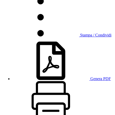
Stampa / Condividi
Genera PDF