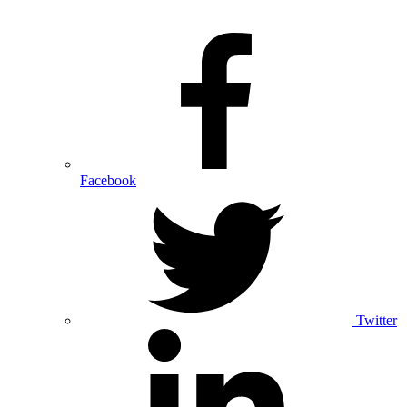
Facebook
Twitter