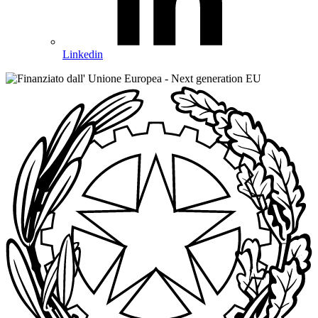
Linkedin