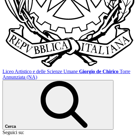
Liceo Artistico e delle Scienze Umane
Giorgio de Chirico
Torre
Annunziata (NA)
Cerca
Seguici su: