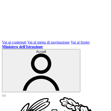
Vai ai contenuti
Vai al menu di navigazione
Vai al footer
Ministero dell'Istruzione
Accedi