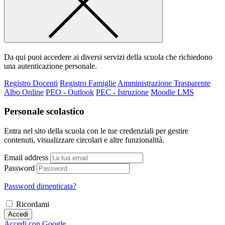
Da qui puoi accedere ai diversi servizi della scuola che richiedono
una autenticazione personale.
Registro Docenti
Registro Famiglie
Amministrazione Trasparente
Albo Online
PEO - Outlook
PEC - Istruzione
Moodle LMS
Personale scolastico
Entra nel sito della scuola con le tue credenziali per gestire
contenuti, visualizzare circolari e altre funzionalità.
Email address
Password
Password dimenticata?
Ricordami
Accedi
Accedi con Google