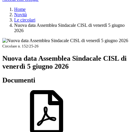
Home
Novità
Le circolari
Nuova data Assemblea Sindacale CISL di venerdì 5 giugno
2026
Circolare n. 152/25-26
Nuova data Assemblea Sindacale CISL di
venerdì 5 giugno 2026
Documenti