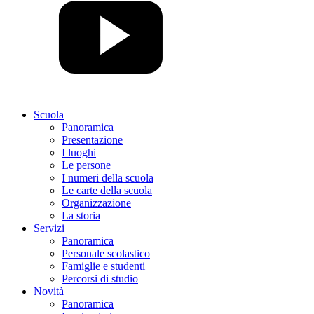
Scuola
Panoramica
Presentazione
I luoghi
Le persone
I numeri della scuola
Le carte della scuola
Organizzazione
La storia
Servizi
Panoramica
Personale scolastico
Famiglie e studenti
Percorsi di studio
Novità
Panoramica