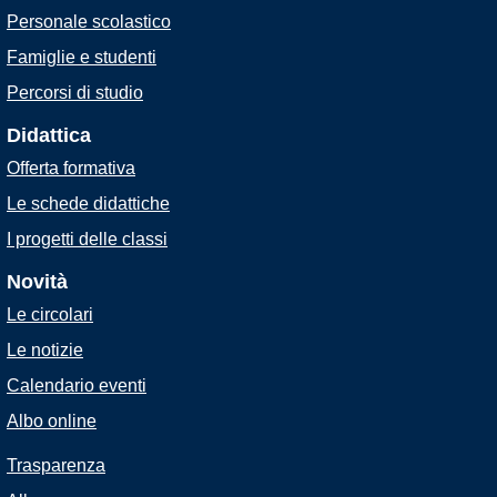
Personale scolastico
Famiglie e studenti
Percorsi di studio
Didattica
Offerta formativa
Le schede didattiche
I progetti delle classi
Novità
Le circolari
Le notizie
Calendario eventi
Albo online
Trasparenza