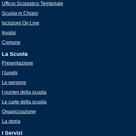
Ufficio Scolastico Territoriale
Scuola in Chiaro
Iscrizioni On Line
Invalsi
Comune
La Scuola
Presentazione
I luoghi
Le persone
I numeri della scuola
Le carte della scuola
Organizzazione
La storia
I Servizi