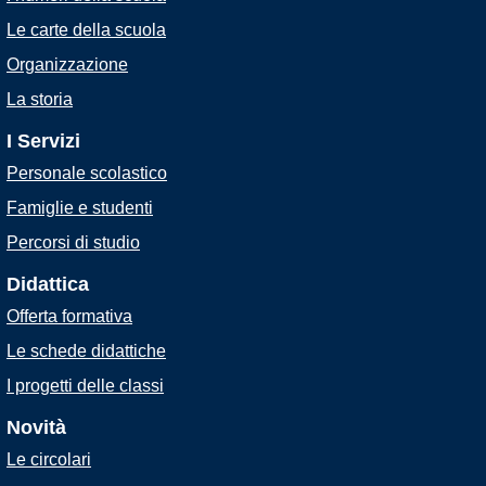
Le carte della scuola
Organizzazione
La storia
I Servizi
Personale scolastico
Famiglie e studenti
Percorsi di studio
Didattica
Offerta formativa
Le schede didattiche
I progetti delle classi
Novità
Le circolari