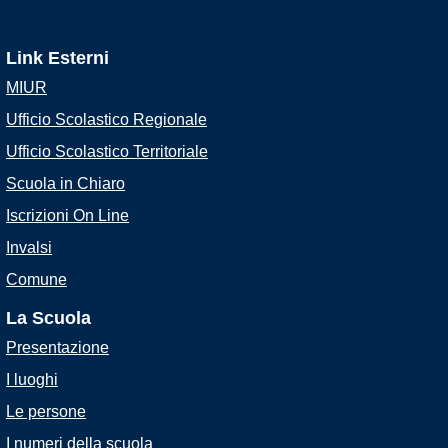
Link Esterni
MIUR
Ufficio Scolastico Regionale
Ufficio Scolastico Territoriale
Scuola in Chiaro
Iscrizioni On Line
Invalsi
Comune
La Scuola
Presentazione
I luoghi
Le persone
I numeri della scuola