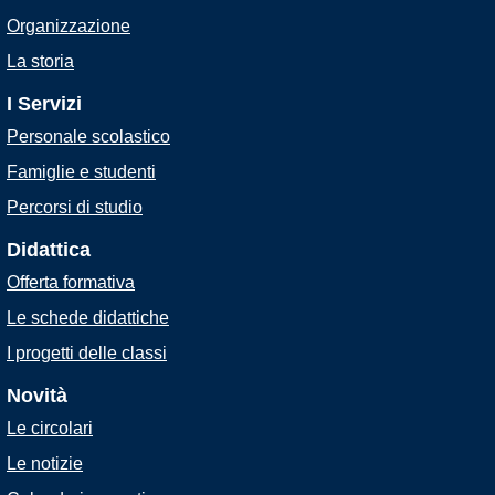
Organizzazione
La storia
I Servizi
Personale scolastico
Famiglie e studenti
Percorsi di studio
Didattica
Offerta formativa
Le schede didattiche
I progetti delle classi
Novità
Le circolari
Le notizie