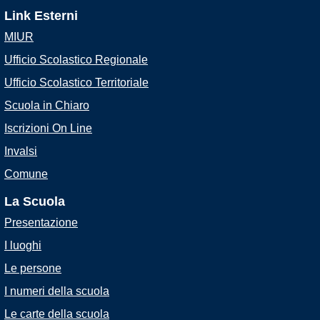
Link Esterni
MIUR
Ufficio Scolastico Regionale
Ufficio Scolastico Territoriale
Scuola in Chiaro
Iscrizioni On Line
Invalsi
Comune
La Scuola
Presentazione
I luoghi
Le persone
I numeri della scuola
Le carte della scuola