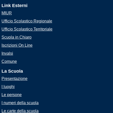
Link Esterni
MIUR
Ufficio Scolastico Regionale
Ufficio Scolastico Territoriale
Scuola in Chiaro
Iscrizioni On Line
Invalsi
Comune
La Scuola
Presentazione
I luoghi
Le persone
I numeri della scuola
Le carte della scuola