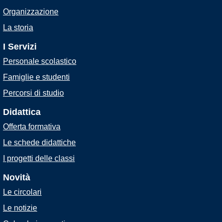
Organizzazione
La storia
I Servizi
Personale scolastico
Famiglie e studenti
Percorsi di studio
Didattica
Offerta formativa
Le schede didattiche
I progetti delle classi
Novità
Le circolari
Le notizie