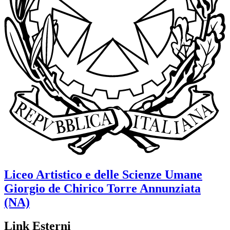
Liceo Artistico e delle Scienze Umane
Giorgio de Chirico
Torre Annunziata
(NA)
Link Esterni