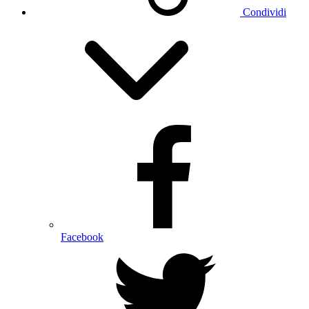
Condividi
Facebook