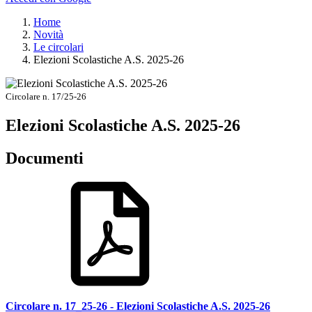
Home
Novità
Le circolari
Elezioni Scolastiche A.S. 2025-26
Circolare n. 17/25-26
Elezioni Scolastiche A.S. 2025-26
Documenti
Circolare n. 17_25-26 - Elezioni Scolastiche A.S. 2025-26