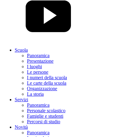
Scuola
Panoramica
Presentazione
I luoghi
Le persone
I numeri della scuola
Le carte della scuola
Organizzazione
La storia
Servizi
Panoramica
Personale scolastico
Famiglie e studenti
Percorsi di studio
Novità
Panoramica