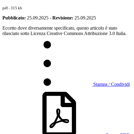
pdf - 315 kb
Pubblicato:
25.09.2025
-
Revisione:
25.09.2025
Eccetto dove diversamente specificato, questo articolo è stato
rilasciato sotto Licenza Creative Commons Attribuzione 3.0 Italia.
Stampa / Condividi