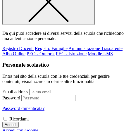
Da qui puoi accedere ai diversi servizi della scuola che richiedono
una autenticazione personale.
Registro Docenti
Registro Famiglie
Amministrazione Trasparente
Albo Online
PEO - Outlook
PEC - Istruzione
Moodle LMS
Personale scolastico
Entra nel sito della scuola con le tue credenziali per gestire
contenuti, visualizzare circolari e altre funzionalità.
Email address
Password
Password dimenticata?
Ricordami
Accedi
Accedi con Google