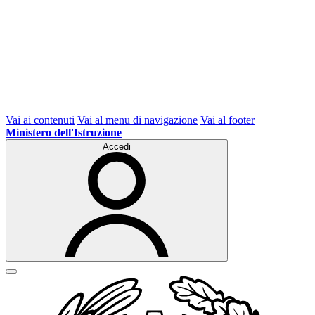
Vai ai contenuti
Vai al menu di navigazione
Vai al footer
Ministero dell'Istruzione
Accedi