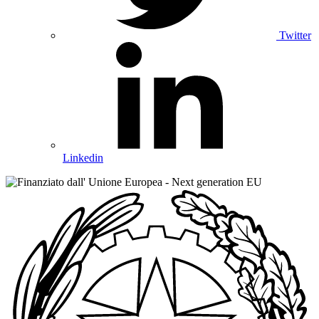
Twitter
Linkedin