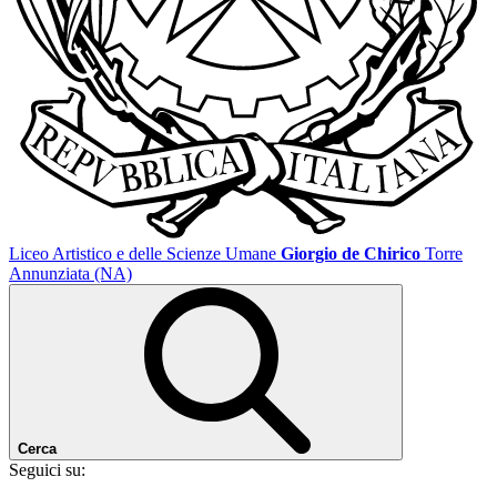
Liceo Artistico e delle Scienze Umane
Giorgio de Chirico
Torre
Annunziata (NA)
Cerca
Seguici su: