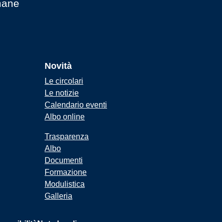
mane
Novità
Le circolari
Le notizie
Calendario eventi
Albo online
Trasparenza
Albo
Documenti
Formazione
Modulistica
Galleria