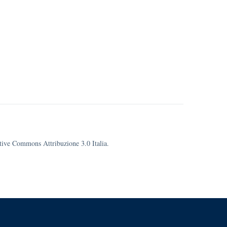
eative Commons Attribuzione 3.0 Italia.