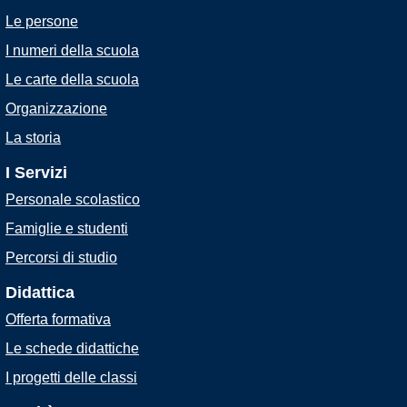
Le persone
I numeri della scuola
Le carte della scuola
Organizzazione
La storia
I Servizi
Personale scolastico
Famiglie e studenti
Percorsi di studio
Didattica
Offerta formativa
Le schede didattiche
I progetti delle classi