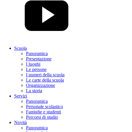
Scuola
Panoramica
Presentazione
I luoghi
Le persone
I numeri della scuola
Le carte della scuola
Organizzazione
La storia
Servizi
Panoramica
Personale scolastico
Famiglie e studenti
Percorsi di studio
Novità
Panoramica