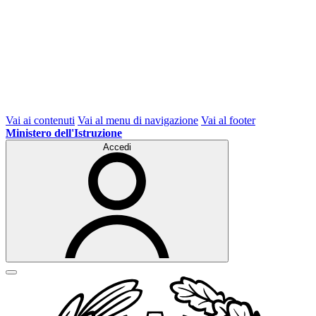
Vai ai contenuti
Vai al menu di navigazione
Vai al footer
Ministero dell'Istruzione
Accedi