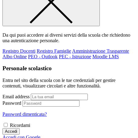
Da qui puoi accedere ai diversi servizi della scuola che richiedono
una autenticazione personale.
Registro Docenti
Registro Famiglie
Amministrazione Trasparente
Albo Online
PEO - Outlook
PEC - Istruzione
Moodle LMS
Personale scolastico
Entra nel sito della scuola con le tue credenziali per gestire
contenuti, visualizzare circolari e altre funzionalità.
Email address
Password
Password dimenticata?
Ricordami
Accedi
Accedi con Google