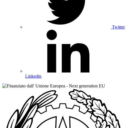
Twitter
Linkedin