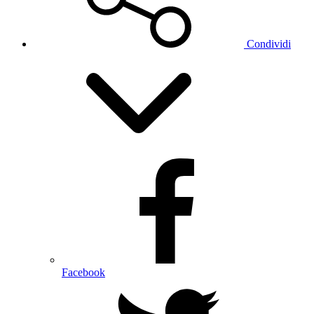
Condividi
Facebook