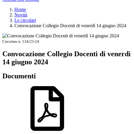
Home
Novità
Le circolari
Convocazione Collegio Docenti di venerdì 14 giugno 2024
Circolare n. 134/23-24
Convocazione Collegio Docenti di venerdì
14 giugno 2024
Documenti