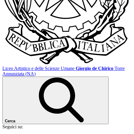
Liceo Artistico e delle Scienze Umane
Giorgio de Chirico
Torre
Annunziata (NA)
Cerca
Seguici su: