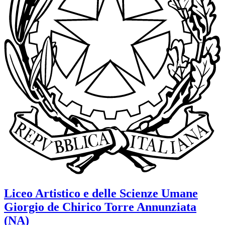
Liceo Artistico e delle Scienze Umane
Giorgio de Chirico
Torre Annunziata
(NA)