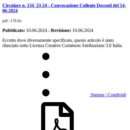
Circolare n. 134_23-24 - Convocazione Collegio Docenti del 14-
06-2024
pdf - 178 kb
Pubblicato:
10.06.2024
-
Revisione:
10.06.2024
Eccetto dove diversamente specificato, questo articolo è stato
rilasciato sotto Licenza Creative Commons Attribuzione 3.0 Italia.
Stampa / Condividi