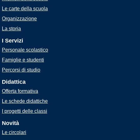
Le carte della scuola
Organizzazione
La storia
I Servizi
Personale scolastico
Famiglie e studenti
Percorsi di studio
Didattica
Offerta formativa
Le schede didattiche
I progetti delle classi
Novità
Le circolari