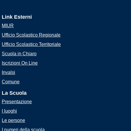
Link Esterni
MIUR
Ufficio Scolastico Regionale
Ufficio Scolastico Territoriale
Scuola in Chiaro
Iscrizioni On Line
Invalsi
Comune
La Scuola
Presentazione
I luoghi
Le persone
I numeri della scuola