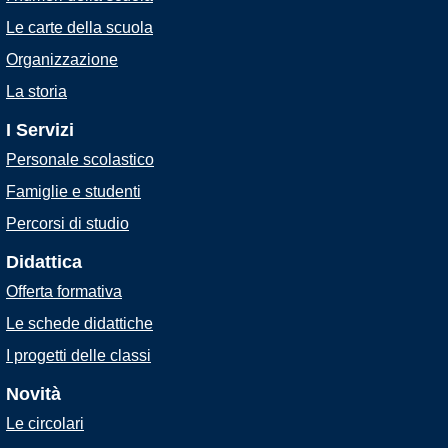
Le carte della scuola
Organizzazione
La storia
I Servizi
Personale scolastico
Famiglie e studenti
Percorsi di studio
Didattica
Offerta formativa
Le schede didattiche
I progetti delle classi
Novità
Le circolari