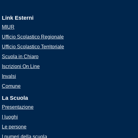
Link Esterni
MIUR
Ufficio Scolastico Regionale
Ufficio Scolastico Territoriale
Scuola in Chiaro
Iscrizioni On Line
Invalsi
Comune
La Scuola
Presentazione
I luoghi
Le persone
I numeri della scuola