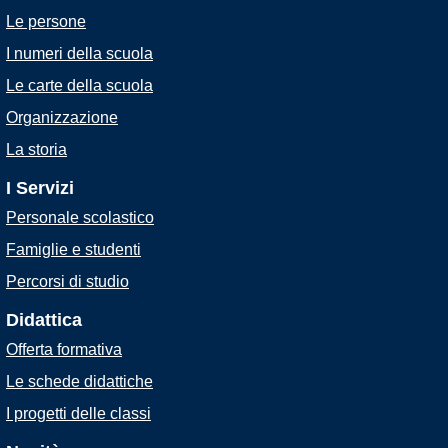
Le persone
I numeri della scuola
Le carte della scuola
Organizzazione
La storia
I Servizi
Personale scolastico
Famiglie e studenti
Percorsi di studio
Didattica
Offerta formativa
Le schede didattiche
I progetti delle classi