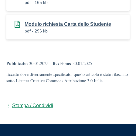
pdf - 165 kb
Modulo richiesta Carta dello Studente
pdf - 296 kb
Pubblicato:
Revisione:
30.01.2025
-
30.01.2025
Eccetto dove diversamente specificato, questo articolo è stato rilasciato
sotto Licenza Creative Commons Attribuzione 3.0 Italia.
Stampa / Condividi