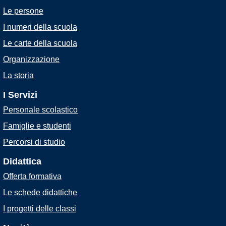
Le persone
I numeri della scuola
Le carte della scuola
Organizzazione
La storia
I Servizi
Personale scolastico
Famiglie e studenti
Percorsi di studio
Didattica
Offerta formativa
Le schede didattiche
I progetti delle classi