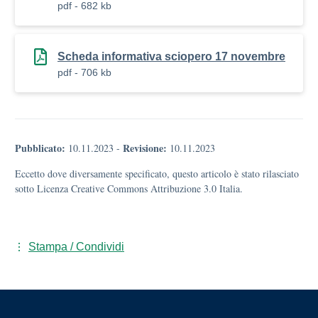
pdf - 682 kb
Scheda informativa sciopero 17 novembre
pdf - 706 kb
Pubblicato:
Revisione:
10.11.2023
-
10.11.2023
Eccetto dove diversamente specificato, questo articolo è stato rilasciato
sotto Licenza Creative Commons Attribuzione 3.0 Italia.
Stampa / Condividi