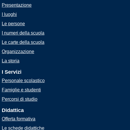
Presentazione
I luoghi
Le persone
I numeri della scuola
Le carte della scuola
Organizzazione
La storia
I Servizi
Personale scolastico
Famiglie e studenti
Percorsi di studio
Didattica
Offerta formativa
Le schede didattiche