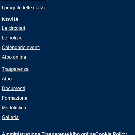
I progetti delle classi
Novità
Le circolari
Le notizie
Calendario eventi
Albo online
Trasparenza
Albo
Documenti
Formazione
Modulistica
Galleria
Amministrazione Trasparente
Albo online
Cookie Policy