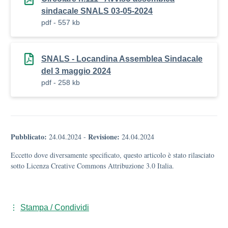
sindacale SNALS 03-05-2024
pdf - 557 kb
SNALS - Locandina Assemblea Sindacale
del 3 maggio 2024
pdf - 258 kb
Pubblicato:
Revisione:
24.04.2024
-
24.04.2024
Eccetto dove diversamente specificato, questo articolo è stato rilasciato
sotto Licenza Creative Commons Attribuzione 3.0 Italia.
Stampa / Condividi