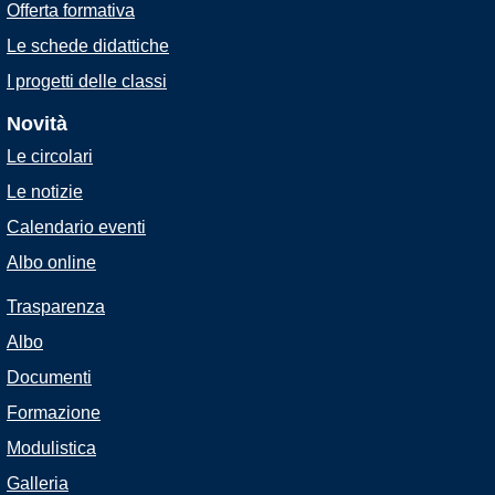
Offerta formativa
Le schede didattiche
I progetti delle classi
Novità
Le circolari
Le notizie
Calendario eventi
Albo online
Trasparenza
Albo
Documenti
Formazione
Modulistica
Galleria