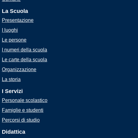
La Scuola
Presentazione
I luoghi
Le persone
I numeri della scuola
Le carte della scuola
Organizzazione
La storia
I Servizi
Personale scolastico
Famiglie e studenti
Percorsi di studio
Didattica