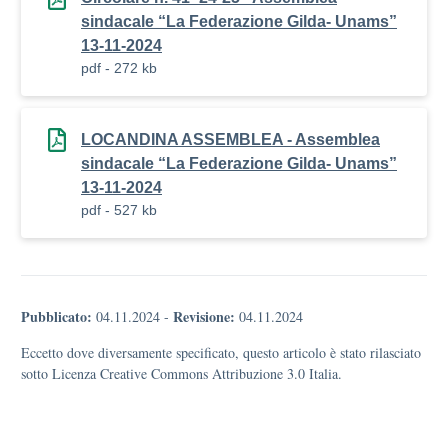
sindacale “La Federazione Gilda- Unams”
13-11-2024
pdf - 272 kb
LOCANDINA ASSEMBLEA - Assemblea
sindacale “La Federazione Gilda- Unams”
13-11-2024
pdf - 527 kb
Pubblicato:
Revisione:
04.11.2024
-
04.11.2024
Eccetto dove diversamente specificato, questo articolo è stato rilasciato
sotto Licenza Creative Commons Attribuzione 3.0 Italia.