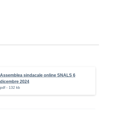
Assemblea sindacale online SNALS 6
dicembre 2024
pdf - 132 kb