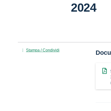
2024
Stampa / Condividi
Docu