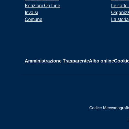
Iscrizioni On Line
Le carte
Invalsi
Organiz
Comune
La storia
Amministrazione Trasparente
Albo online
Cookie
Codice Meccanografi