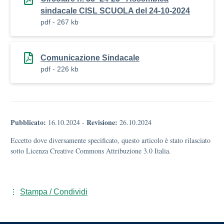
sindacale CISL SCUOLA del 24-10-2024
pdf - 267 kb
Comunicazione Sindacale
pdf - 226 kb
Pubblicato:
Revisione:
16.10.2024
-
26.10.2024
Eccetto dove diversamente specificato, questo articolo è stato rilasciato
sotto Licenza Creative Commons Attribuzione 3.0 Italia.
Stampa / Condividi