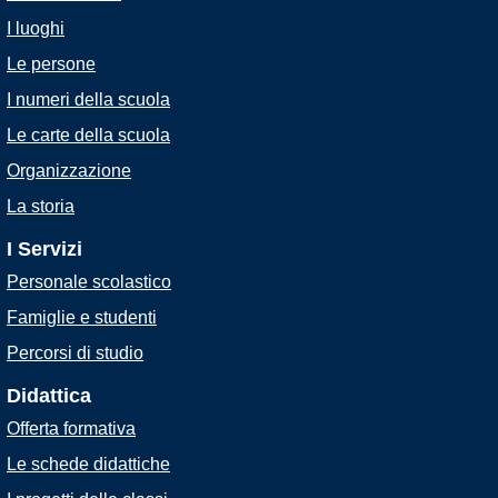
I luoghi
Le persone
I numeri della scuola
Le carte della scuola
Organizzazione
La storia
I Servizi
Personale scolastico
Famiglie e studenti
Percorsi di studio
Didattica
Offerta formativa
Le schede didattiche