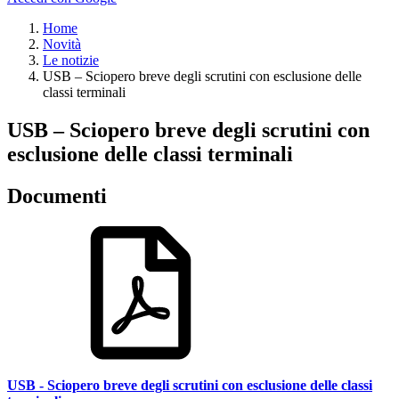
Home
Novità
Le notizie
USB – Sciopero breve degli scrutini con esclusione delle
classi terminali
USB – Sciopero breve degli scrutini con
esclusione delle classi terminali
Documenti
USB - Sciopero breve degli scrutini con esclusione delle classi