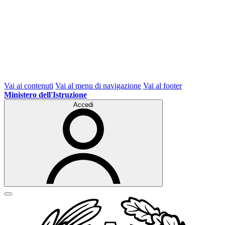
Vai ai contenuti
Vai al menu di navigazione
Vai al footer
Ministero dell'Istruzione
Accedi