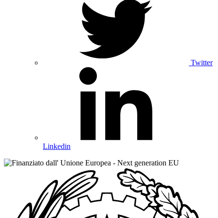
Twitter
Linkedin