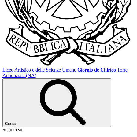
Liceo Artistico e delle Scienze Umane
Giorgio de Chirico
Torre
Annunziata (NA)
Cerca
Seguici su: