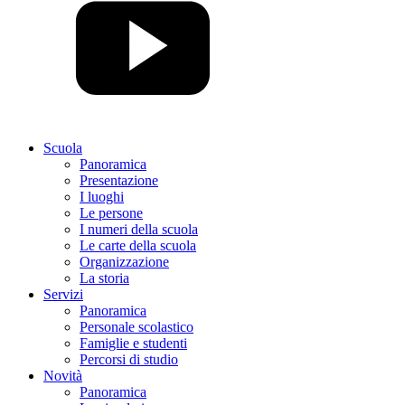
Scuola
Panoramica
Presentazione
I luoghi
Le persone
I numeri della scuola
Le carte della scuola
Organizzazione
La storia
Servizi
Panoramica
Personale scolastico
Famiglie e studenti
Percorsi di studio
Novità
Panoramica