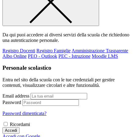
Da qui puoi accedere ai diversi servizi della scuola che richiedono
una autenticazione personale.
Registro Docenti
Registro Famiglie
Amministrazione Trasparente
Albo Online
PEO - Outlook
PEC - Istruzione
Moodle LMS
Personale scolastico
Entra nel sito della scuola con le tue credenziali per gestire
contenuti, visualizzare circolari e altre funzionalità.
Email address
Password
Password dimenticata?
Ricordami
Accedi
Accedi con Google