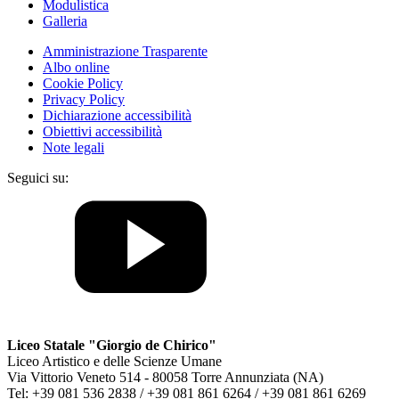
Modulistica
Galleria
Amministrazione Trasparente
Albo online
Cookie Policy
Privacy Policy
Dichiarazione accessibilità
Obiettivi accessibilità
Note legali
Seguici su:
Liceo Statale "Giorgio de Chirico"
Liceo Artistico e delle Scienze Umane
Via Vittorio Veneto 514 - 80058 Torre Annunziata (NA)
Tel: +39 081 536 2838 / +39 081 861 6264 / +39 081 861 6269