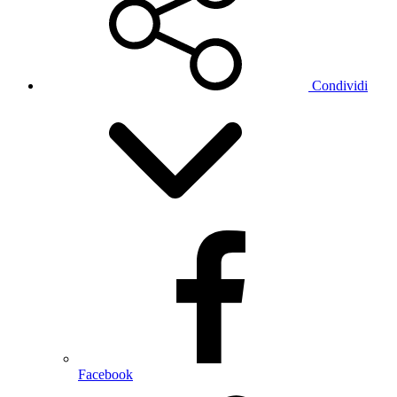
Condividi
Facebook