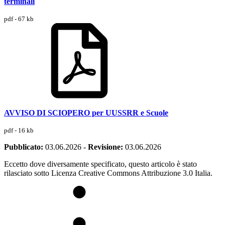
terminali
pdf - 67 kb
AVVISO DI SCIOPERO per UUSSRR e Scuole
pdf - 16 kb
Pubblicato:
03.06.2026
-
Revisione:
03.06.2026
Eccetto dove diversamente specificato, questo articolo è stato
rilasciato sotto Licenza Creative Commons Attribuzione 3.0 Italia.