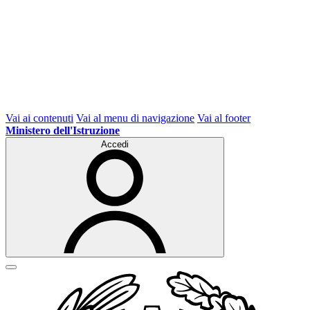
Vai ai contenuti
Vai al menu di navigazione
Vai al footer
Ministero dell'Istruzione
Accedi