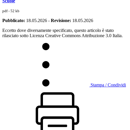
Scuole
pdf - 52 kb
Pubblicato:
18.05.2026
-
Revisione:
18.05.2026
Eccetto dove diversamente specificato, questo articolo è stato
rilasciato sotto Licenza Creative Commons Attribuzione 3.0 Italia.
Stampa / Condividi