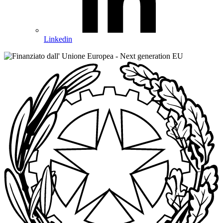
Linkedin