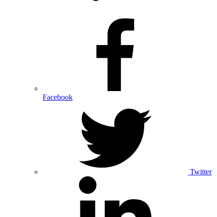
Facebook
Twitter