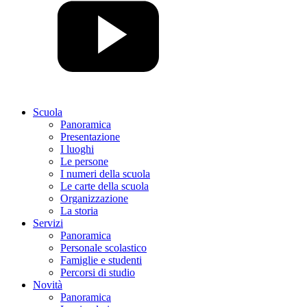
Scuola
Panoramica
Presentazione
I luoghi
Le persone
I numeri della scuola
Le carte della scuola
Organizzazione
La storia
Servizi
Panoramica
Personale scolastico
Famiglie e studenti
Percorsi di studio
Novità
Panoramica