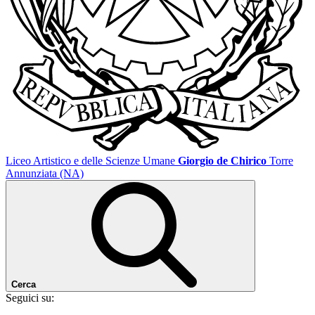
Liceo Artistico e delle Scienze Umane
Giorgio de Chirico
Torre
Annunziata (NA)
Cerca
Seguici su: