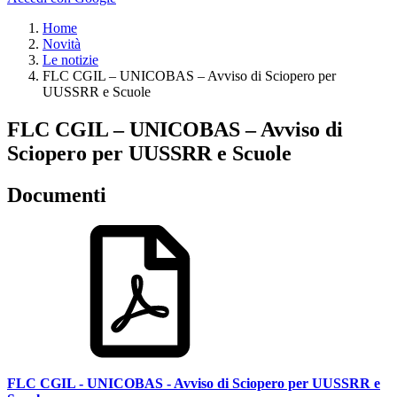
Home
Novità
Le notizie
FLC CGIL – UNICOBAS – Avviso di Sciopero per
UUSSRR e Scuole
FLC CGIL – UNICOBAS – Avviso di
Sciopero per UUSSRR e Scuole
Documenti
FLC CGIL - UNICOBAS - Avviso di Sciopero per UUSSRR e