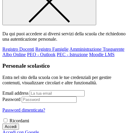
Da qui puoi accedere ai diversi servizi della scuola che richiedono
una autenticazione personale.
Registro Docenti
Registro Famiglie
Amministrazione Trasparente
Albo Online
PEO - Outlook
PEC - Istruzione
Moodle LMS
Personale scolastico
Entra nel sito della scuola con le tue credenziali per gestire
contenuti, visualizzare circolari e altre funzionalità.
Email address
Password
Password dimenticata?
Ricordami
Accedi
Accedi con Google