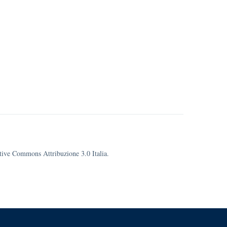
eative Commons Attribuzione 3.0 Italia.