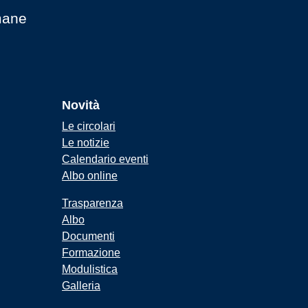
mane
Novità
Le circolari
Le notizie
Calendario eventi
Albo online
Trasparenza
Albo
Documenti
Formazione
Modulistica
Galleria