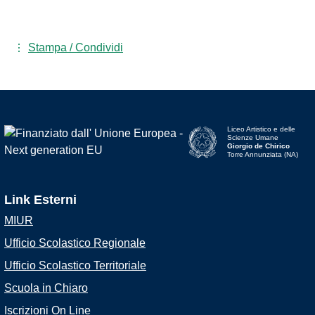
Stampa / Condividi
Liceo Artistico e delle
Scienze Umane
Giorgio de Chirico
Torre Annunziata (NA)
Link Esterni
MIUR
Ufficio Scolastico Regionale
Ufficio Scolastico Territoriale
Scuola in Chiaro
Iscrizioni On Line