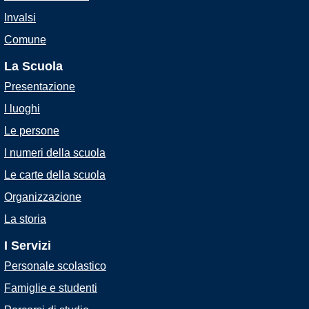
Invalsi
Comune
La Scuola
Presentazione
I luoghi
Le persone
I numeri della scuola
Le carte della scuola
Organizzazione
La storia
I Servizi
Personale scolastico
Famiglie e studenti