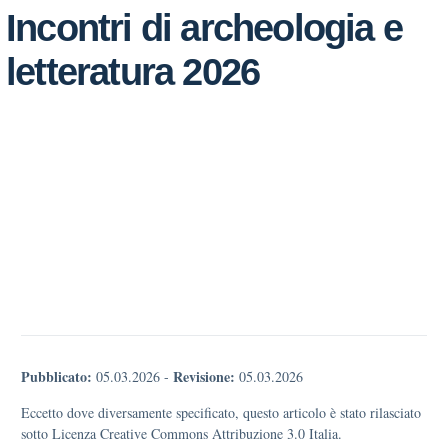
Incontri di archeologia e
letteratura 2026
Pubblicato:
Revisione:
05.03.2026
-
05.03.2026
Eccetto dove diversamente specificato, questo articolo è stato rilasciato
sotto Licenza Creative Commons Attribuzione 3.0 Italia.