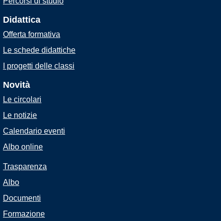
Percorsi di studio
Didattica
Offerta formativa
Le schede didattiche
I progetti delle classi
Novità
Le circolari
Le notizie
Calendario eventi
Albo online
Trasparenza
Albo
Documenti
Formazione