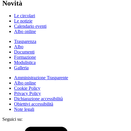
Novità
Le circolari
Le notizie
Calendario eventi
Albo online
Trasparenza
Albo
Documenti
Formazione
Modulistica
Galleria
Amministrazione Trasparente
Albo online
Cookie Policy
Privacy Policy
Dichiarazione accessibilità
Obiettivi accessibilità
Note legali
Seguici su: