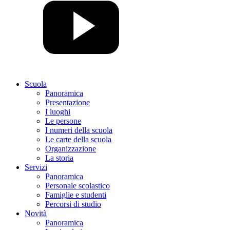
Scuola
Panoramica
Presentazione
I luoghi
Le persone
I numeri della scuola
Le carte della scuola
Organizzazione
La storia
Servizi
Panoramica
Personale scolastico
Famiglie e studenti
Percorsi di studio
Novità
Panoramica