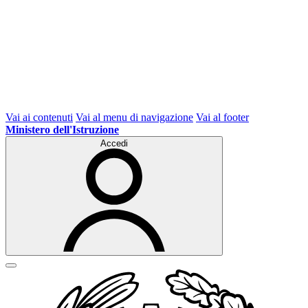
Vai ai contenuti
Vai al menu di navigazione
Vai al footer
Ministero dell'Istruzione
Accedi