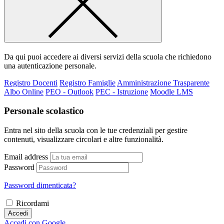
Da qui puoi accedere ai diversi servizi della scuola che richiedono
una autenticazione personale.
Registro Docenti
Registro Famiglie
Amministrazione Trasparente
Albo Online
PEO - Outlook
PEC - Istruzione
Moodle LMS
Personale scolastico
Entra nel sito della scuola con le tue credenziali per gestire
contenuti, visualizzare circolari e altre funzionalità.
Email address
Password
Password dimenticata?
Ricordami
Accedi
Accedi con Google