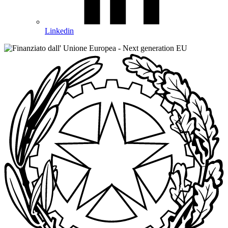
Linkedin