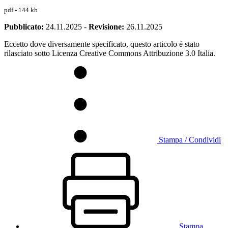
pdf - 144 kb
Pubblicato:
24.11.2025
-
Revisione:
26.11.2025
Eccetto dove diversamente specificato, questo articolo è stato
rilasciato sotto Licenza Creative Commons Attribuzione 3.0 Italia.
Stampa / Condividi
Stampa