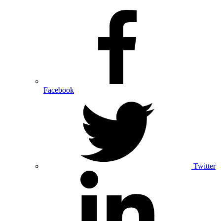
Facebook
Twitter