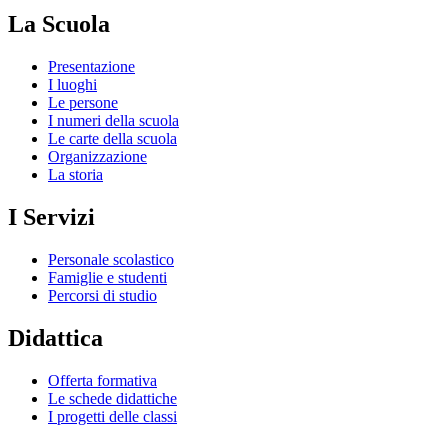
La Scuola
Presentazione
I luoghi
Le persone
I numeri della scuola
Le carte della scuola
Organizzazione
La storia
I Servizi
Personale scolastico
Famiglie e studenti
Percorsi di studio
Didattica
Offerta formativa
Le schede didattiche
I progetti delle classi