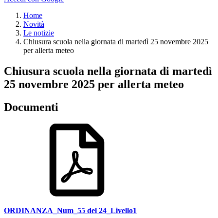
Home
Novità
Le notizie
Chiusura scuola nella giornata di martedì 25 novembre 2025
per allerta meteo
Chiusura scuola nella giornata di martedì
25 novembre 2025 per allerta meteo
Documenti
ORDINANZA_Num_55 del 24_Livello1