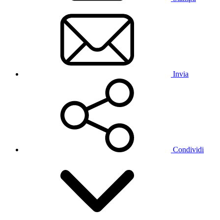
Invia
Condividi