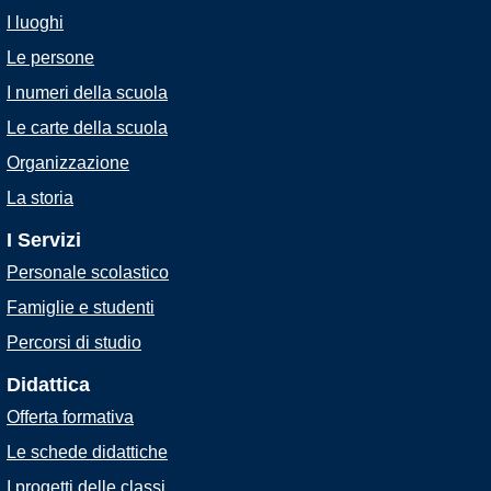
I luoghi
Le persone
I numeri della scuola
Le carte della scuola
Organizzazione
La storia
I Servizi
Personale scolastico
Famiglie e studenti
Percorsi di studio
Didattica
Offerta formativa
Le schede didattiche
I progetti delle classi