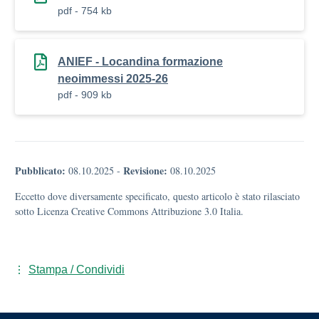
pdf - 754 kb
ANIEF - Locandina formazione
neoimmessi 2025-26
pdf - 909 kb
Pubblicato:
Revisione:
08.10.2025
-
08.10.2025
Eccetto dove diversamente specificato, questo articolo è stato rilasciato
sotto Licenza Creative Commons Attribuzione 3.0 Italia.
Stampa / Condividi