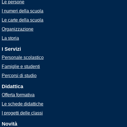
Le persone
I numeri della scuola
Le carte della scuola
Organizzazione
La storia
I Servizi
Personale scolastico
Famiglie e studenti
Percorsi di studio
Didattica
Offerta formativa
Le schede didattiche
I progetti delle classi
Novità