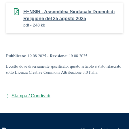
FENSIR - Assemblea Sindacale Docenti di
Religione del 25 agosto 2025
pdf - 248 kb
Pubblicato:
Revisione:
19.08.2025
-
19.08.2025
Eccetto dove diversamente specificato, questo articolo è stato rilasciato
sotto Licenza Creative Commons Attribuzione 3.0 Italia.
Stampa / Condividi