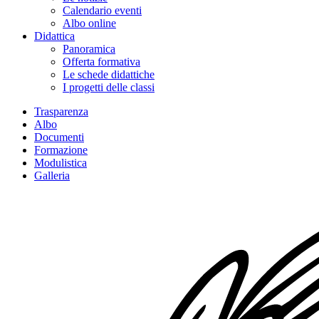
Calendario eventi
Albo online
Didattica
Panoramica
Offerta formativa
Le schede didattiche
I progetti delle classi
Trasparenza
Albo
Documenti
Formazione
Modulistica
Galleria