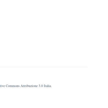
eative Commons Attribuzione 3.0 Italia.