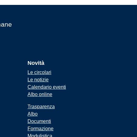
mane
Novità
Le circolari
Le notizie
Calendario eventi
Albo online
Trasparenza
Albo
Documenti
Formazione
Modulistica