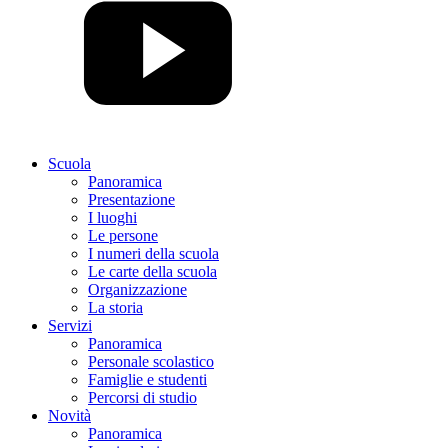
Scuola
Panoramica
Presentazione
I luoghi
Le persone
I numeri della scuola
Le carte della scuola
Organizzazione
La storia
Servizi
Panoramica
Personale scolastico
Famiglie e studenti
Percorsi di studio
Novità
Panoramica