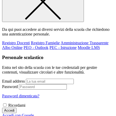
Da qui puoi accedere ai diversi servizi della scuola che richiedono
una autenticazione personale.
Registro Docenti
Registro Famiglie
Amministrazione Trasparente
Albo Online
PEO - Outlook
PEC - Istruzione
Moodle LMS
Personale scolastico
Entra nel sito della scuola con le tue credenziali per gestire
contenuti, visualizzare circolari e altre funzionalità.
Email address
Password
Password dimenticata?
Ricordami
Accedi
Accedi con Google