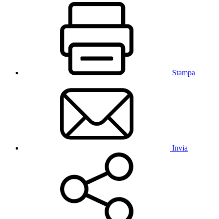
Stampa
Invia