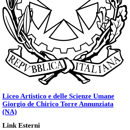
Liceo Artistico e delle Scienze Umane
Giorgio de Chirico
Torre Annunziata
(NA)
Link Esterni