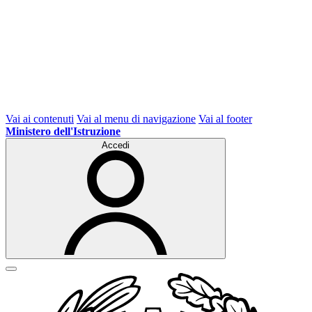
Vai ai contenuti
Vai al menu di navigazione
Vai al footer
Ministero dell'Istruzione
Accedi