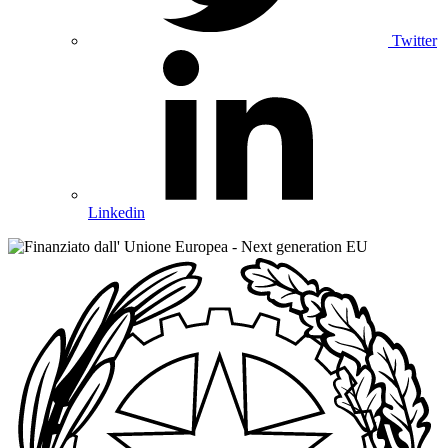
Twitter
Linkedin