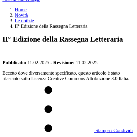
Home
Novità
Le notizie
II° Edizione della Rassegna Letteraria
II° Edizione della Rassegna Letteraria
Pubblicato:
11.02.2025
-
Revisione:
11.02.2025
Eccetto dove diversamente specificato, questo articolo è stato
rilasciato sotto Licenza Creative Commons Attribuzione 3.0 Italia.
Stampa / Condividi