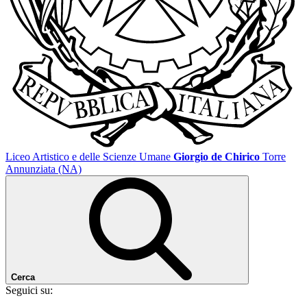
Liceo Artistico e delle Scienze Umane
Giorgio de Chirico
Torre
Annunziata (NA)
Cerca
Seguici su: