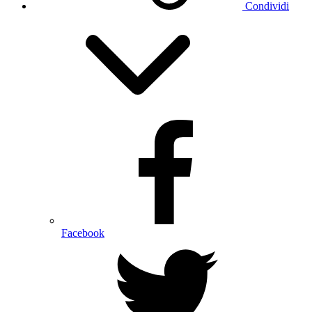
Condividi
Facebook