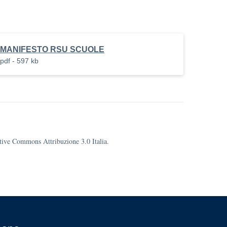
MANIFESTO RSU SCUOLE
pdf - 597 kb
eative Commons Attribuzione 3.0 Italia.