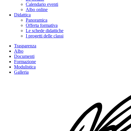
Calendario eventi
Albo online
Didattica
Panoramica
Offerta formativa
Le schede didattiche
I progetti delle classi
Trasparenza
Albo
Documenti
Formazione
Modulistica
Galleria