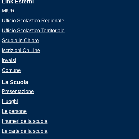
Link Esterni
MIUR
Ufficio Scolastico Regionale
Ufficio Scolastico Territoriale
Scuola in Chiaro
Iscrizioni On Line
Invalsi
Comune
La Scuola
Presentazione
I luoghi
Le persone
I numeri della scuola
Le carte della scuola