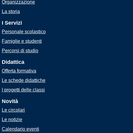
Organizzazione
La storia
I Servizi
Personale scolastico
Famiglie e studenti
Percorsi di studio
Didattica
Offerta formativa
Le schede didattiche
I progetti delle classi
Novità
Le circolari
Le notizie
Calendario eventi