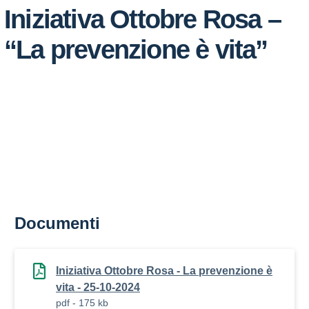
Iniziativa Ottobre Rosa –
“La prevenzione è vita”
Documenti
Iniziativa Ottobre Rosa - La prevenzione è
vita - 25-10-2024
pdf - 175 kb