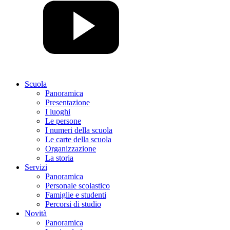
Scuola
Panoramica
Presentazione
I luoghi
Le persone
I numeri della scuola
Le carte della scuola
Organizzazione
La storia
Servizi
Panoramica
Personale scolastico
Famiglie e studenti
Percorsi di studio
Novità
Panoramica