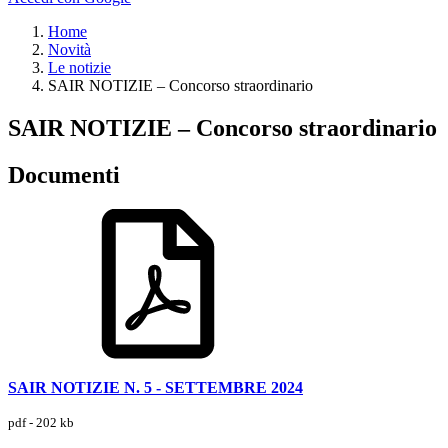
Home
Novità
Le notizie
SAIR NOTIZIE – Concorso straordinario
SAIR NOTIZIE – Concorso straordinario
Documenti
SAIR NOTIZIE N. 5 - SETTEMBRE 2024
pdf - 202 kb