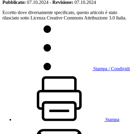
Pubblicato:
07.10.2024
-
Revisione:
07.10.2024
Eccetto dove diversamente specificato, questo articolo è stato
rilasciato sotto Licenza Creative Commons Attribuzione 3.0 Italia.
Stampa / Condividi
Stampa