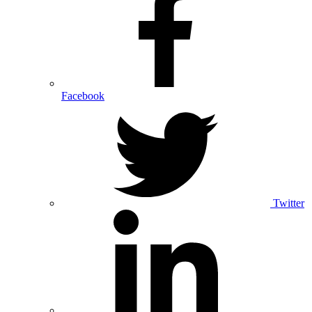
Facebook
Twitter