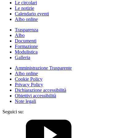
Le circolari
Le notizie
Calendario eventi
Albo online
Trasparenza
Albo
Documenti
Formazione
Modulistica
Galleria
Amministrazione Trasparente
Albo online
Cookie Policy
Privacy Policy
Dichiarazione accessibilità
Obiettivi accessibilità
Note legali
Seguici su: