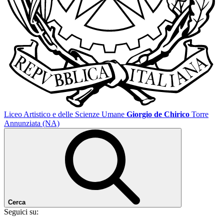
Liceo Artistico e delle Scienze Umane
Giorgio de Chirico
Torre
Annunziata (NA)
Cerca
Seguici su: