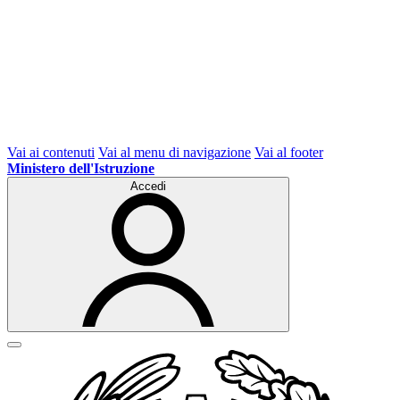
Vai ai contenuti
Vai al menu di navigazione
Vai al footer
Ministero dell'Istruzione
Accedi