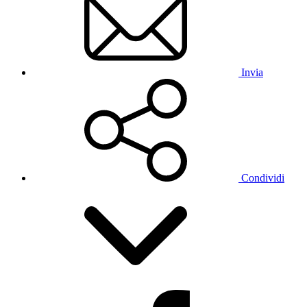
Invia
Condividi