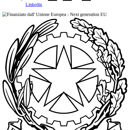
Linkedin