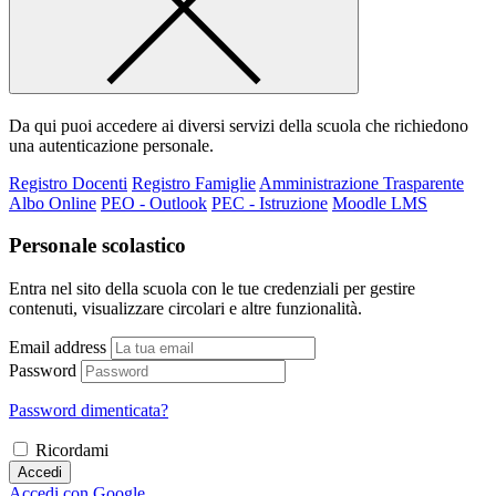
Da qui puoi accedere ai diversi servizi della scuola che richiedono
una autenticazione personale.
Registro Docenti
Registro Famiglie
Amministrazione Trasparente
Albo Online
PEO - Outlook
PEC - Istruzione
Moodle LMS
Personale scolastico
Entra nel sito della scuola con le tue credenziali per gestire
contenuti, visualizzare circolari e altre funzionalità.
Email address
Password
Password dimenticata?
Ricordami
Accedi
Accedi con Google