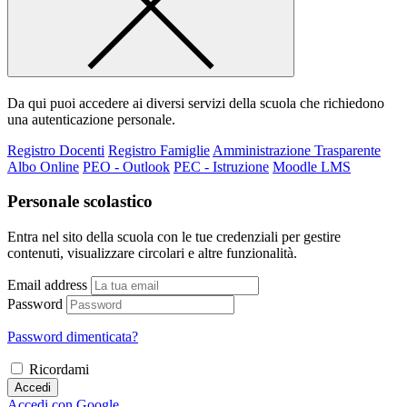
Da qui puoi accedere ai diversi servizi della scuola che richiedono
una autenticazione personale.
Registro Docenti
Registro Famiglie
Amministrazione Trasparente
Albo Online
PEO - Outlook
PEC - Istruzione
Moodle LMS
Personale scolastico
Entra nel sito della scuola con le tue credenziali per gestire
contenuti, visualizzare circolari e altre funzionalità.
Email address
Password
Password dimenticata?
Ricordami
Accedi
Accedi con Google