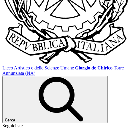
Liceo Artistico e delle Scienze Umane
Giorgio de Chirico
Torre
Annunziata (NA)
Cerca
Seguici su: