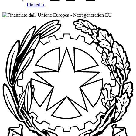
Linkedin