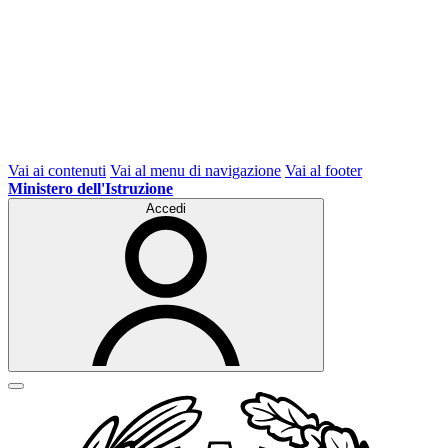
Vai ai contenuti
Vai al menu di navigazione
Vai al footer
Ministero dell'Istruzione
Accedi