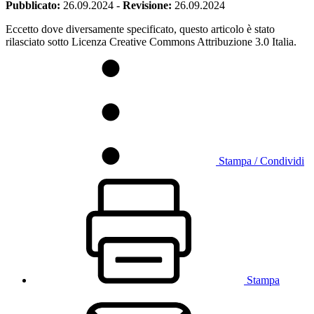
Pubblicato:
26.09.2024
-
Revisione:
26.09.2024
Eccetto dove diversamente specificato, questo articolo è stato
rilasciato sotto Licenza Creative Commons Attribuzione 3.0 Italia.
Stampa / Condividi
Stampa