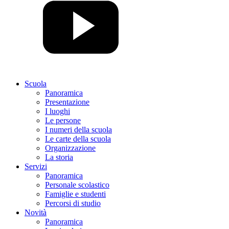
Scuola
Panoramica
Presentazione
I luoghi
Le persone
I numeri della scuola
Le carte della scuola
Organizzazione
La storia
Servizi
Panoramica
Personale scolastico
Famiglie e studenti
Percorsi di studio
Novità
Panoramica