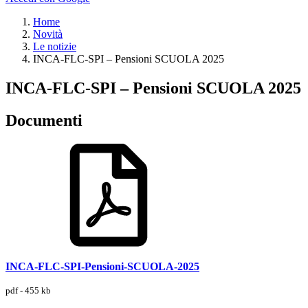
Home
Novità
Le notizie
INCA-FLC-SPI – Pensioni SCUOLA 2025
INCA-FLC-SPI – Pensioni SCUOLA 2025
Documenti
INCA-FLC-SPI-Pensioni-SCUOLA-2025
pdf - 455 kb