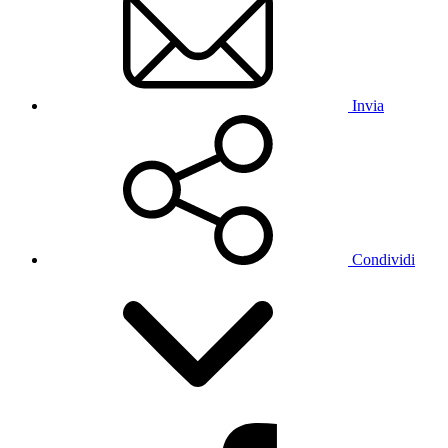
Invia
Condividi