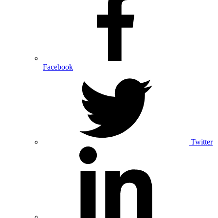
Facebook
Twitter