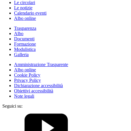
Le circolari
Le notizie
Calendario eventi
Albo online
Trasparenza
Albo
Documenti
Formazione
Modulistica
Galleria
Amministrazione Trasparente
Albo online
Cookie Policy
Privacy Policy
Dichiarazione accessibilità
Obiettivi accessibilità
Note legali
Seguici su: