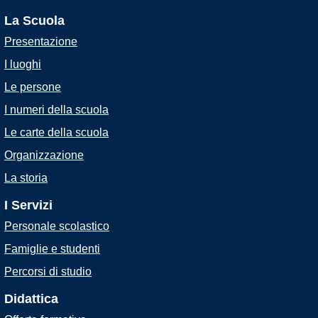
La Scuola
Presentazione
I luoghi
Le persone
I numeri della scuola
Le carte della scuola
Organizzazione
La storia
I Servizi
Personale scolastico
Famiglie e studenti
Percorsi di studio
Didattica