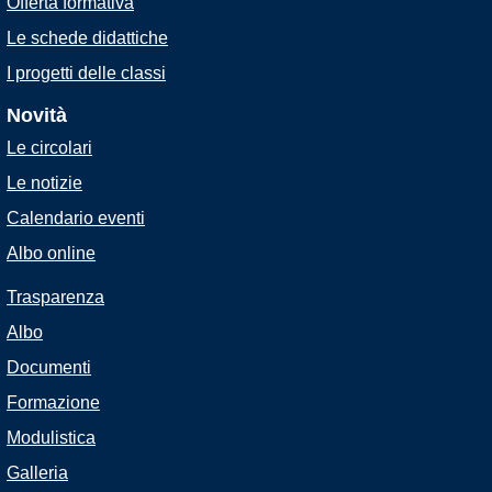
Offerta formativa
Le schede didattiche
I progetti delle classi
Novità
Le circolari
Le notizie
Calendario eventi
Albo online
Trasparenza
Albo
Documenti
Formazione
Modulistica
Galleria