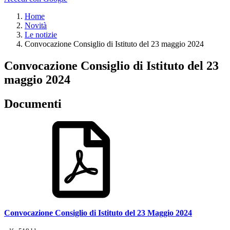
Home
Novità
Le notizie
Convocazione Consiglio di Istituto del 23 maggio 2024
Convocazione Consiglio di Istituto del 23
maggio 2024
Documenti
Convocazione Consiglio di Istituto del 23 Maggio 2024