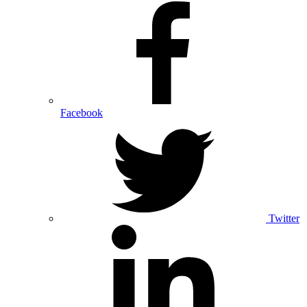
Facebook
Twitter