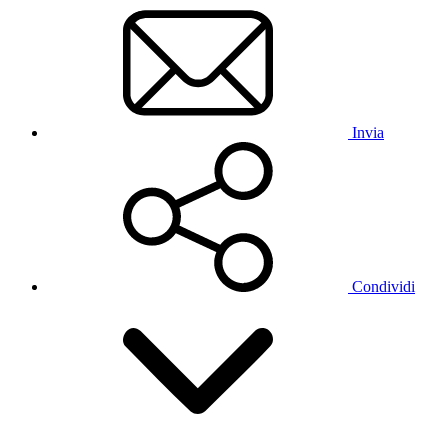
Invia
Condividi