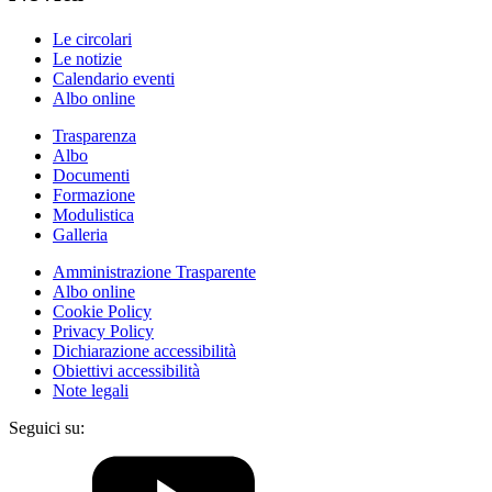
Le circolari
Le notizie
Calendario eventi
Albo online
Trasparenza
Albo
Documenti
Formazione
Modulistica
Galleria
Amministrazione Trasparente
Albo online
Cookie Policy
Privacy Policy
Dichiarazione accessibilità
Obiettivi accessibilità
Note legali
Seguici su: