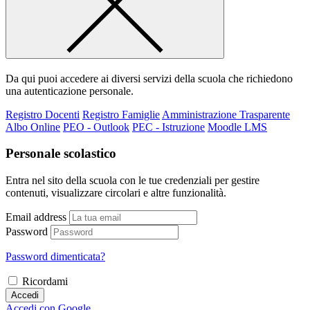
Da qui puoi accedere ai diversi servizi della scuola che richiedono
una autenticazione personale.
Registro Docenti
Registro Famiglie
Amministrazione Trasparente
Albo Online
PEO - Outlook
PEC - Istruzione
Moodle LMS
Personale scolastico
Entra nel sito della scuola con le tue credenziali per gestire
contenuti, visualizzare circolari e altre funzionalità.
Email address
Password
Password dimenticata?
Ricordami
Accedi
Accedi con Google