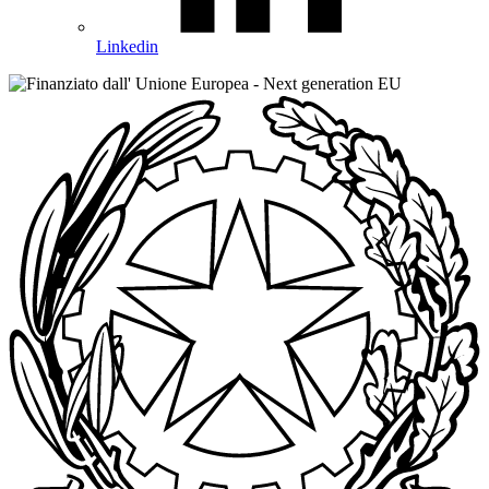
Linkedin