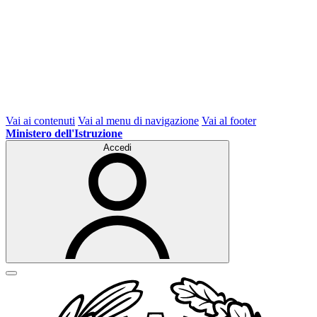
Vai ai contenuti
Vai al menu di navigazione
Vai al footer
Ministero dell'Istruzione
Accedi