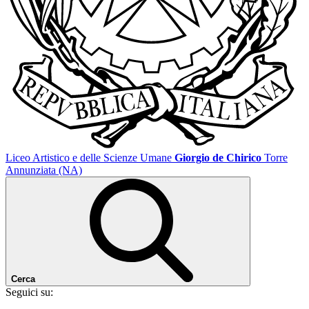
Liceo Artistico e delle Scienze Umane
Giorgio de Chirico
Torre
Annunziata (NA)
Cerca
Seguici su: