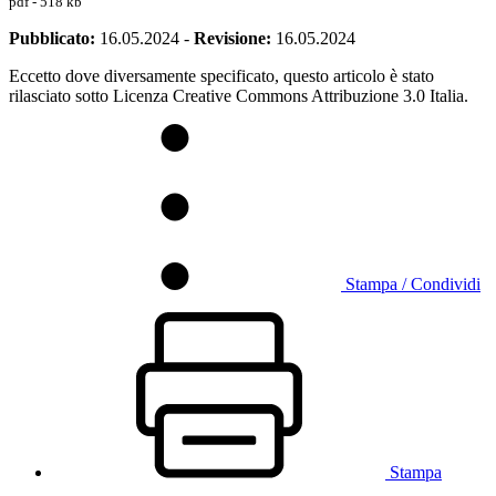
pdf - 518 kb
Pubblicato:
16.05.2024
-
Revisione:
16.05.2024
Eccetto dove diversamente specificato, questo articolo è stato
rilasciato sotto Licenza Creative Commons Attribuzione 3.0 Italia.
Stampa / Condividi
Stampa