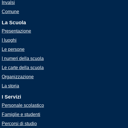
Invalsi
Comune
La Scuola
Presentazione
I luoghi
Le persone
I numeri della scuola
Le carte della scuola
Organizzazione
La storia
I Servizi
Personale scolastico
Famiglie e studenti
Percorsi di studio