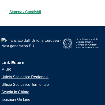
Stampa / Condividi
Liceo Artistico e delle
Scienze Umane
Giorgio de Chirico
Torre Annunziata (NA)
Link Esterni
MIUR
Ufficio Scolastico Regionale
Ufficio Scolastico Territoriale
Scuola in Chiaro
Iscrizioni On Line