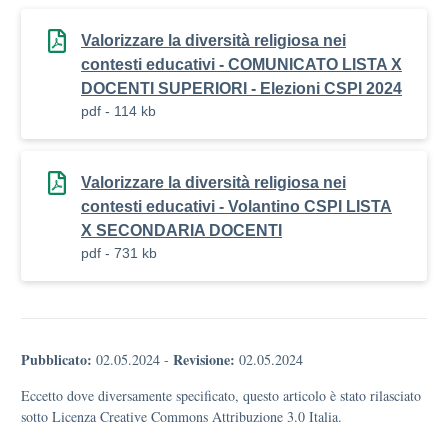
Valorizzare la diversità religiosa nei
contesti educativi - COMUNICATO LISTA X
DOCENTI SUPERIORI - Elezioni CSPI 2024
pdf - 114 kb
Valorizzare la diversità religiosa nei
contesti educativi - Volantino CSPI LISTA
X SECONDARIA DOCENTI
pdf - 731 kb
Pubblicato:
Revisione:
02.05.2024
-
02.05.2024
Eccetto dove diversamente specificato, questo articolo è stato rilasciato
sotto Licenza Creative Commons Attribuzione 3.0 Italia.