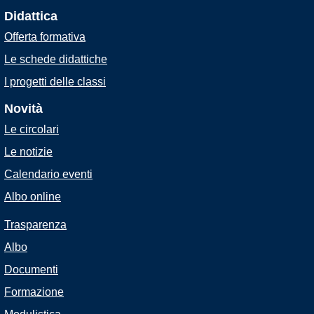
Didattica
Offerta formativa
Le schede didattiche
I progetti delle classi
Novità
Le circolari
Le notizie
Calendario eventi
Albo online
Trasparenza
Albo
Documenti
Formazione