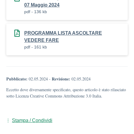
07 Maggio 2024
pdf - 136 kb
PROGRAMMA LISTA ASCOLTARE
VEDERE FARE
pdf - 161 kb
Pubblicato:
Revisione:
02.05.2024
-
02.05.2024
Eccetto dove diversamente specificato, questo articolo è stato rilasciato
sotto Licenza Creative Commons Attribuzione 3.0 Italia.
Stampa / Condividi