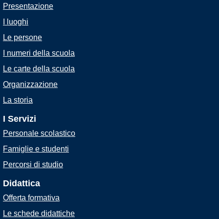
Presentazione
I luoghi
Le persone
I numeri della scuola
Le carte della scuola
Organizzazione
La storia
I Servizi
Personale scolastico
Famiglie e studenti
Percorsi di studio
Didattica
Offerta formativa
Le schede didattiche