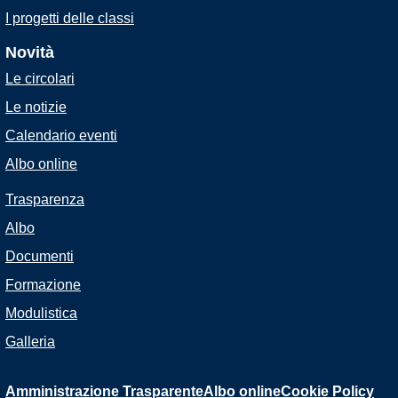
I progetti delle classi
Novità
Le circolari
Le notizie
Calendario eventi
Albo online
Trasparenza
Albo
Documenti
Formazione
Modulistica
Galleria
Amministrazione Trasparente
Albo online
Cookie Policy