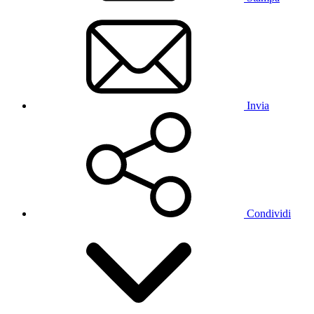
Invia
Condividi