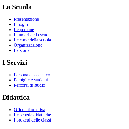
La Scuola
Presentazione
I luoghi
Le persone
I numeri della scuola
Le carte della scuola
Organizzazione
La storia
I Servizi
Personale scolastico
Famiglie e studenti
Percorsi di studio
Didattica
Offerta formativa
Le schede didattiche
I progetti delle classi