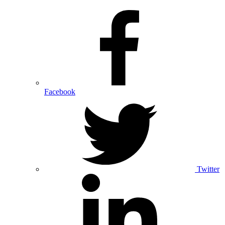
Facebook
Twitter