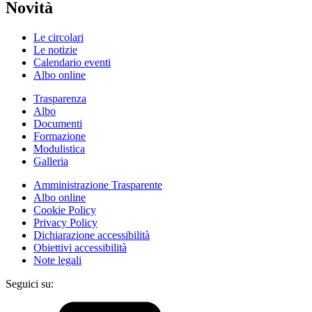
Novità
Le circolari
Le notizie
Calendario eventi
Albo online
Trasparenza
Albo
Documenti
Formazione
Modulistica
Galleria
Amministrazione Trasparente
Albo online
Cookie Policy
Privacy Policy
Dichiarazione accessibilità
Obiettivi accessibilità
Note legali
Seguici su: