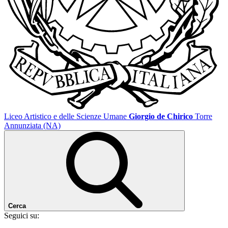
Liceo Artistico e delle Scienze Umane
Giorgio de Chirico
Torre
Annunziata (NA)
Cerca
Seguici su: