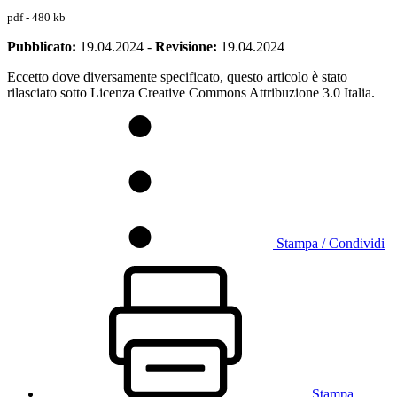
pdf - 480 kb
Pubblicato:
19.04.2024
-
Revisione:
19.04.2024
Eccetto dove diversamente specificato, questo articolo è stato
rilasciato sotto Licenza Creative Commons Attribuzione 3.0 Italia.
Stampa / Condividi
Stampa