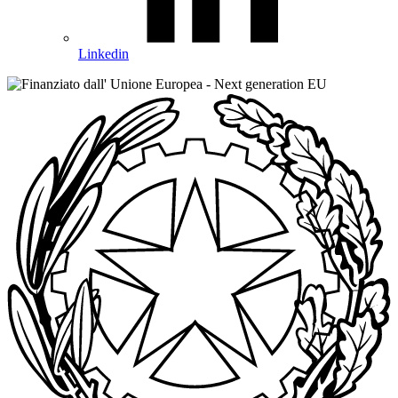
Linkedin