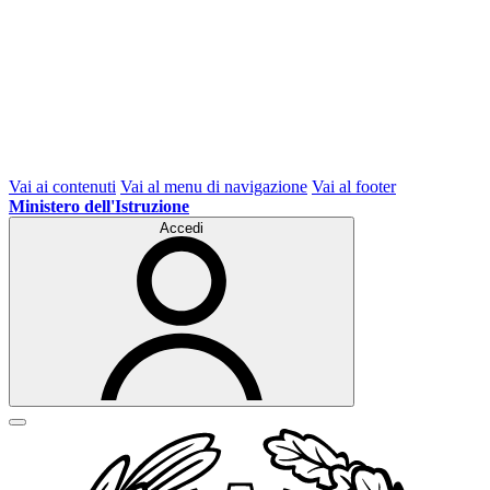
Vai ai contenuti
Vai al menu di navigazione
Vai al footer
Ministero dell'Istruzione
Accedi