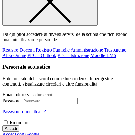
Da qui puoi accedere ai diversi servizi della scuola che richiedono
una autenticazione personale.
Registro Docenti
Registro Famiglie
Amministrazione Trasparente
Albo Online
PEO - Outlook
PEC - Istruzione
Moodle LMS
Personale scolastico
Entra nel sito della scuola con le tue credenziali per gestire
contenuti, visualizzare circolari e altre funzionalità.
Email address
Password
Password dimenticata?
Ricordami
Accedi
Accedi con Google