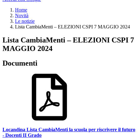
Home
Novità
Le notizie
Lista CambiaMenti – ELEZIONI CSPI 7 MAGGIO 2024
Lista CambiaMenti – ELEZIONI CSPI 7
MAGGIO 2024
Documenti
Locandina Lista CambiaMenti la scuola per riscrivere il futuro
- Docenti II Grado