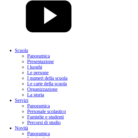
Scuola
Panoramica
Presentazione
I luoghi
Le persone
I numeri della scuola
Le carte della scuola
Organizzazione
La storia
Servizi
Panoramica
Personale scolastico
Famiglie e studenti
Percorsi di studio
Novità
Panoramica