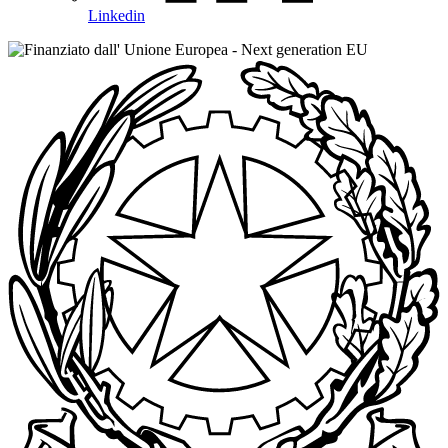
Linkedin