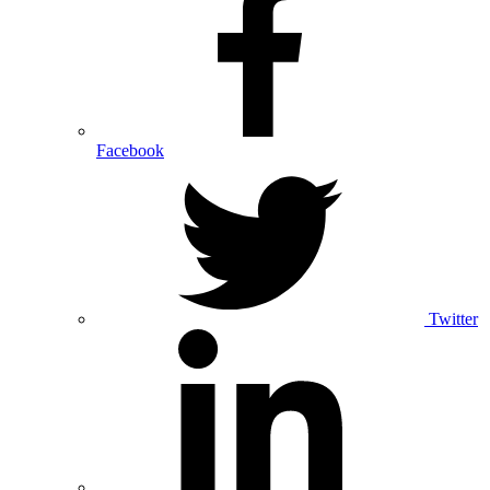
Facebook
Twitter