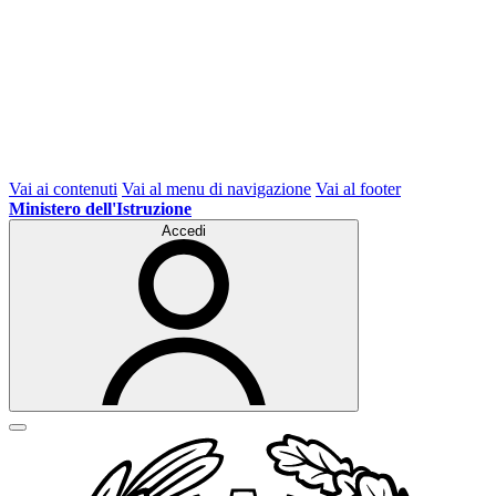
Vai ai contenuti
Vai al menu di navigazione
Vai al footer
Ministero dell'Istruzione
Accedi