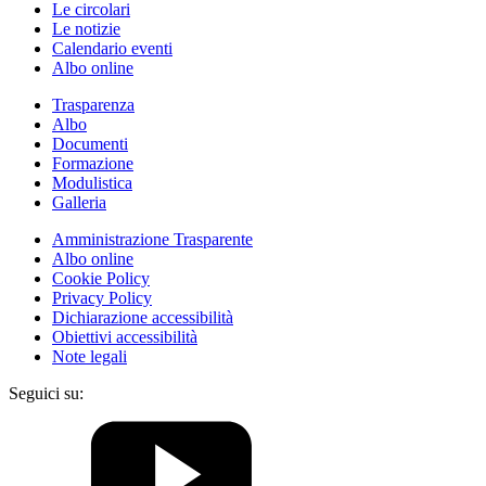
Le circolari
Le notizie
Calendario eventi
Albo online
Trasparenza
Albo
Documenti
Formazione
Modulistica
Galleria
Amministrazione Trasparente
Albo online
Cookie Policy
Privacy Policy
Dichiarazione accessibilità
Obiettivi accessibilità
Note legali
Seguici su: