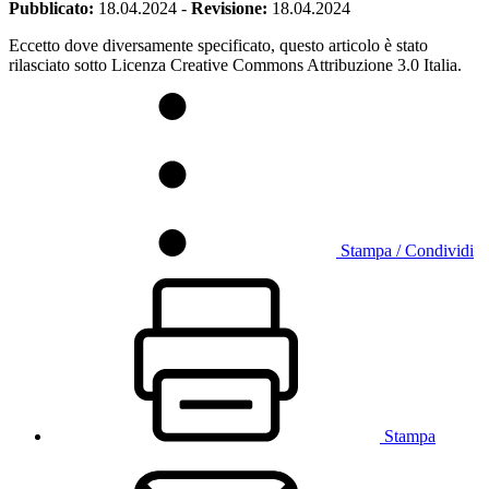
Pubblicato:
18.04.2024
-
Revisione:
18.04.2024
Eccetto dove diversamente specificato, questo articolo è stato
rilasciato sotto Licenza Creative Commons Attribuzione 3.0 Italia.
Stampa / Condividi
Stampa