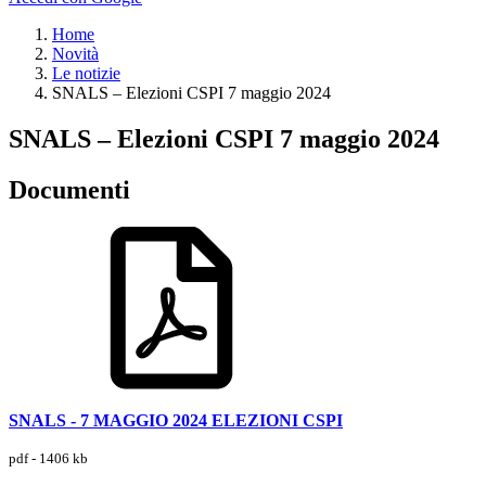
Home
Novità
Le notizie
SNALS – Elezioni CSPI 7 maggio 2024
SNALS – Elezioni CSPI 7 maggio 2024
Documenti
SNALS - 7 MAGGIO 2024 ELEZIONI CSPI
pdf - 1406 kb