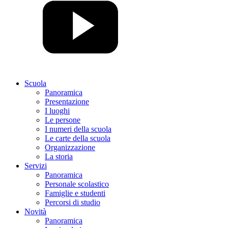
Scuola
Panoramica
Presentazione
I luoghi
Le persone
I numeri della scuola
Le carte della scuola
Organizzazione
La storia
Servizi
Panoramica
Personale scolastico
Famiglie e studenti
Percorsi di studio
Novità
Panoramica