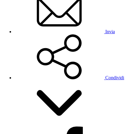
Invia
Condividi