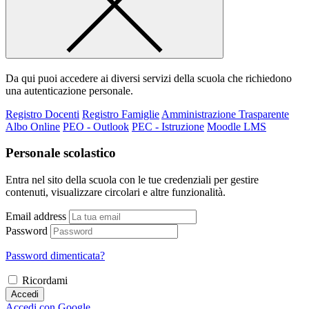
Da qui puoi accedere ai diversi servizi della scuola che richiedono
una autenticazione personale.
Registro Docenti
Registro Famiglie
Amministrazione Trasparente
Albo Online
PEO - Outlook
PEC - Istruzione
Moodle LMS
Personale scolastico
Entra nel sito della scuola con le tue credenziali per gestire
contenuti, visualizzare circolari e altre funzionalità.
Email address
Password
Password dimenticata?
Ricordami
Accedi
Accedi con Google