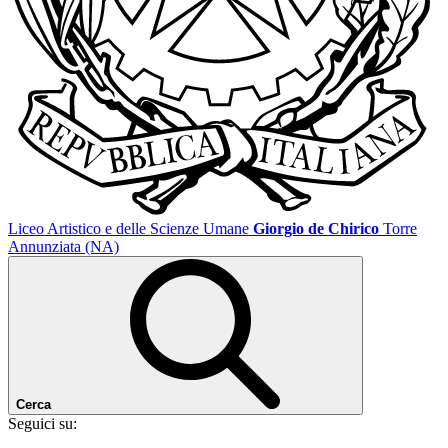
Liceo Artistico e delle Scienze Umane
Giorgio de Chirico
Torre
Annunziata (NA)
Cerca
Seguici su: