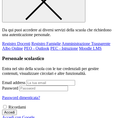
Da qui puoi accedere ai diversi servizi della scuola che richiedono
una autenticazione personale.
Registro Docenti
Registro Famiglie
Amministrazione Trasparente
Albo Online
PEO - Outlook
PEC - Istruzione
Moodle LMS
Personale scolastico
Entra nel sito della scuola con le tue credenziali per gestire
contenuti, visualizzare circolari e altre funzionalità.
Email address
Password
Password dimenticata?
Ricordami
Accedi
Accedi con Google