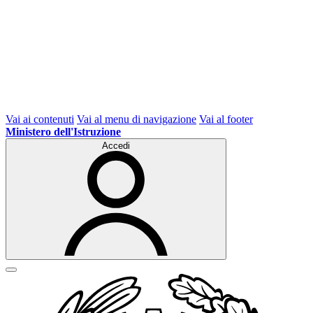
Vai ai contenuti
Vai al menu di navigazione
Vai al footer
Ministero dell'Istruzione
Accedi