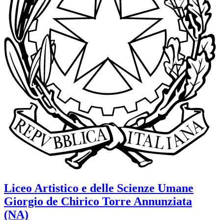
Liceo Artistico e delle Scienze Umane
Giorgio de Chirico
Torre Annunziata
(NA)