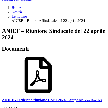
Home
Novità
Le notizie
ANIEF – Riunione Sindacale del 22 aprile 2024
ANIEF – Riunione Sindacale del 22 aprile
2024
Documenti
ANIEF - Indizione riunione CSPI 2024 Campania 22-04-2024