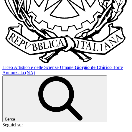
Liceo Artistico e delle Scienze Umane
Giorgio de Chirico
Torre
Annunziata (NA)
Cerca
Seguici su: