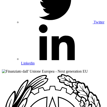
Twitter
Linkedin