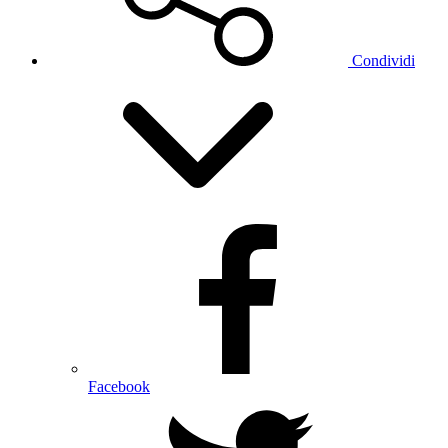
Condividi
Facebook