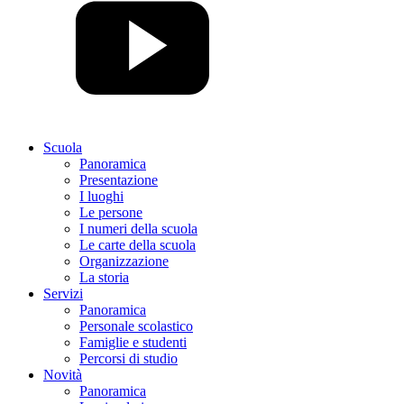
Scuola
Panoramica
Presentazione
I luoghi
Le persone
I numeri della scuola
Le carte della scuola
Organizzazione
La storia
Servizi
Panoramica
Personale scolastico
Famiglie e studenti
Percorsi di studio
Novità
Panoramica