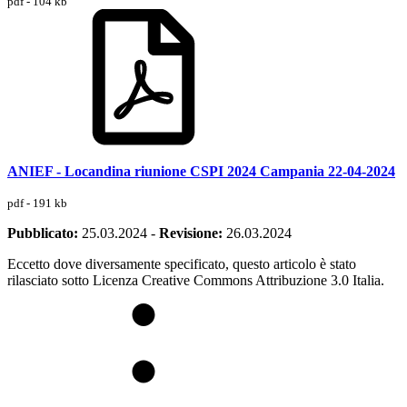
pdf - 104 kb
ANIEF - Locandina riunione CSPI 2024 Campania 22-04-2024
pdf - 191 kb
Pubblicato:
25.03.2024
-
Revisione:
26.03.2024
Eccetto dove diversamente specificato, questo articolo è stato
rilasciato sotto Licenza Creative Commons Attribuzione 3.0 Italia.