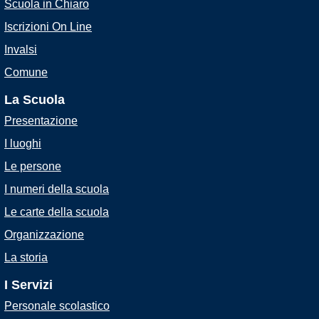
Scuola in Chiaro
Iscrizioni On Line
Invalsi
Comune
La Scuola
Presentazione
I luoghi
Le persone
I numeri della scuola
Le carte della scuola
Organizzazione
La storia
I Servizi
Personale scolastico