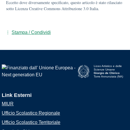
Eccetto dove diversamente specificato, questo articolo è stato rilasciato
sotto Licenza Creative Commons Attribuzione 3.0 Italia.
Stampa / Condividi
Liceo Artistico e delle
Scienze Umane
Giorgio de Chirico
Torre Annunziata (NA)
Link Esterni
MIUR
Ufficio Scolastico Regionale
Ufficio Scolastico Territoriale