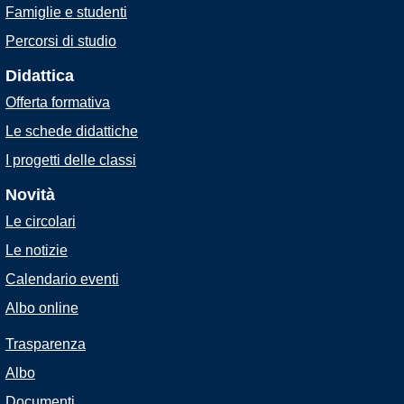
Famiglie e studenti
Percorsi di studio
Didattica
Offerta formativa
Le schede didattiche
I progetti delle classi
Novità
Le circolari
Le notizie
Calendario eventi
Albo online
Trasparenza
Albo
Documenti