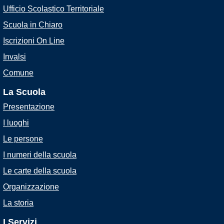
Ufficio Scolastico Territoriale
Scuola in Chiaro
Iscrizioni On Line
Invalsi
Comune
La Scuola
Presentazione
I luoghi
Le persone
I numeri della scuola
Le carte della scuola
Organizzazione
La storia
I Servizi