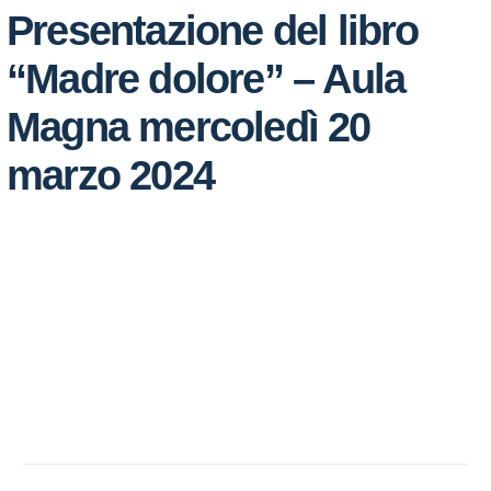
Presentazione del libro
“Madre dolore” – Aula
Magna mercoledì 20
marzo 2024