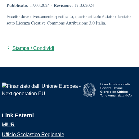
Pubblicato:
Revisione:
17.03.2024
-
17.03.2024
Eccetto dove diversamente specificato, questo articolo è stato rilasciato
sotto Licenza Creative Commons Attribuzione 3.0 Italia.
Stampa / Condividi
Liceo Artistico e delle
Scienze Umane
Giorgio de Chirico
Torre Annunziata (NA)
Link Esterni
MIUR
Ufficio Scolastico Regionale