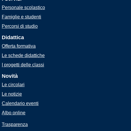
Personale scolastico
Famiglie e studenti
Percorsi di studio
Didattica
Offerta formativa
Le schede didattiche
I progetti delle classi
Novità
Le circolari
Le notizie
Calendario eventi
Albo online
Trasparenza