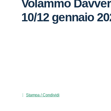
Volammo Davver
10/12 gennaio 20
Stampa / Condividi