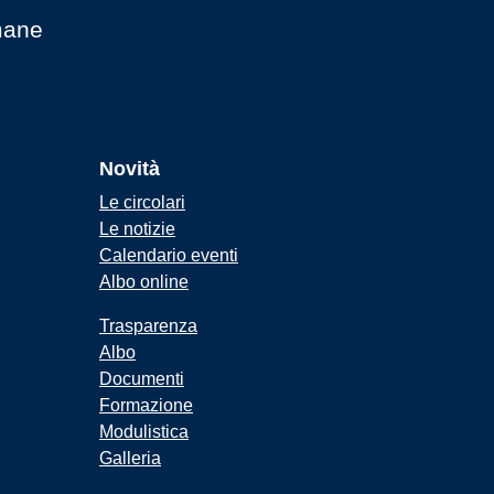
mane
Novità
Le circolari
Le notizie
Calendario eventi
Albo online
Trasparenza
Albo
Documenti
Formazione
Modulistica
Galleria