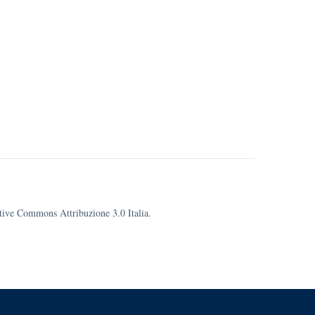
eative Commons Attribuzione 3.0 Italia.