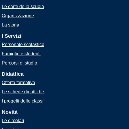
Le carte della scuola
Organizzazione
La storia
I Servizi
Personale scolastico
Famiglie e studenti
Percorsi di studio
Didattica
Offerta formativa
Le schede didattiche
I progetti delle classi
Novità
Le circolari