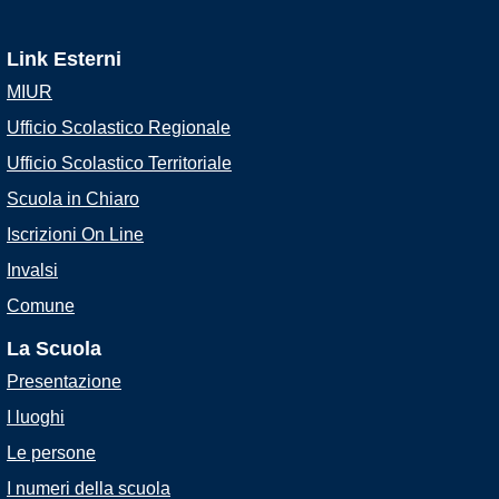
Link Esterni
MIUR
Ufficio Scolastico Regionale
Ufficio Scolastico Territoriale
Scuola in Chiaro
Iscrizioni On Line
Invalsi
Comune
La Scuola
Presentazione
I luoghi
Le persone
I numeri della scuola