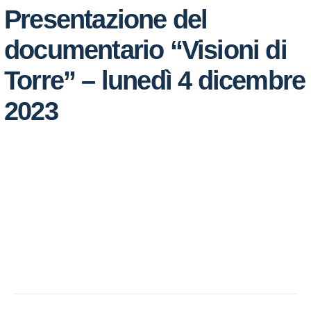
Presentazione del
documentario “Visioni di
Torre” – lunedì 4 dicembre
2023