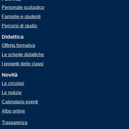
Personale scolastico
Famiglie e studenti
Percorsi di studio
Didattica
Offerta formativa
Le schede didattiche
I progetti delle classi
Novità
Le circolari
Le notizie
Calendario eventi
Albo online
Trasparenza