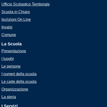
Ufficio Scolastico Territoriale
Scuola in Chiaro
Iscrizioni On Line
Invalsi
Comune
La Scuola
Presentazione
I luoghi
Le persone
I numeri della scuola
Le carte della scuola
Organizzazione
La storia
I Servizi