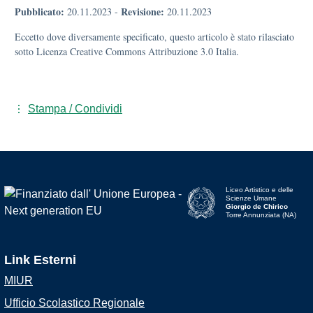
Pubblicato:
Revisione:
20.11.2023
-
20.11.2023
Eccetto dove diversamente specificato, questo articolo è stato rilasciato
sotto Licenza Creative Commons Attribuzione 3.0 Italia.
Stampa / Condividi
Liceo Artistico e delle
Scienze Umane
Giorgio de Chirico
Torre Annunziata (NA)
Link Esterni
MIUR
Ufficio Scolastico Regionale