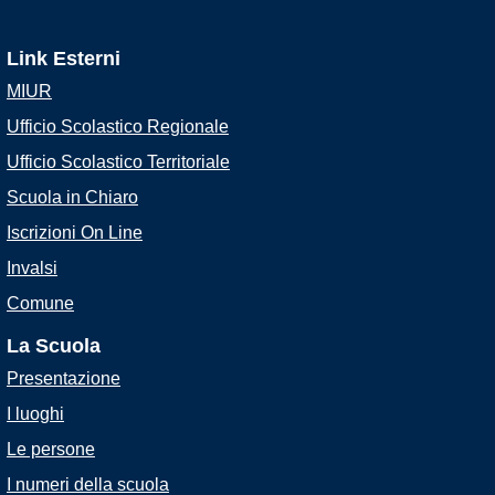
Link Esterni
MIUR
Ufficio Scolastico Regionale
Ufficio Scolastico Territoriale
Scuola in Chiaro
Iscrizioni On Line
Invalsi
Comune
La Scuola
Presentazione
I luoghi
Le persone
I numeri della scuola