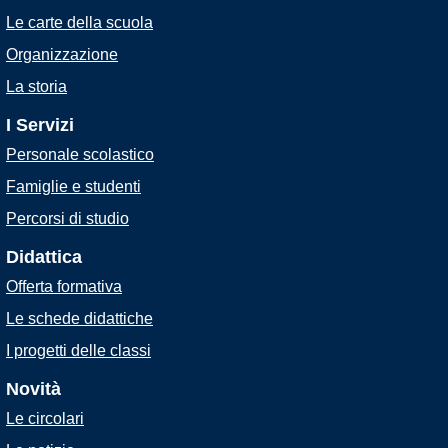
Le carte della scuola
Organizzazione
La storia
I Servizi
Personale scolastico
Famiglie e studenti
Percorsi di studio
Didattica
Offerta formativa
Le schede didattiche
I progetti delle classi
Novità
Le circolari