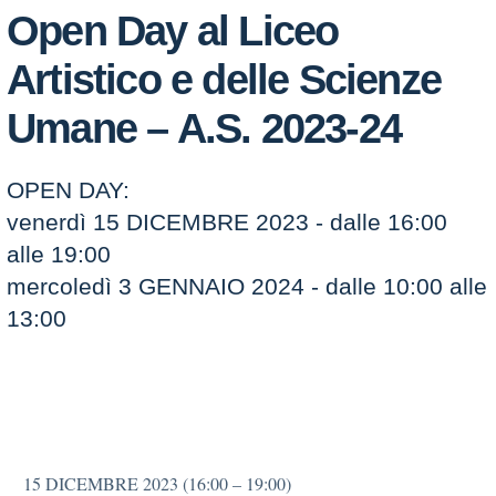
Open Day al Liceo
Artistico e delle Scienze
Umane – A.S. 2023-24
OPEN DAY:
venerdì 15 DICEMBRE 2023 - dalle 16:00
alle 19:00
mercoledì 3 GENNAIO 2024 - dalle 10:00 alle
13:00
15 DICEMBRE 2023 (16:00 – 19:00)