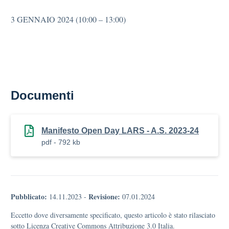
3 GENNAIO 2024 (10:00 – 13:00)
Documenti
Manifesto Open Day LARS - A.S. 2023-24
pdf - 792 kb
Pubblicato:
Revisione:
14.11.2023
-
07.01.2024
Eccetto dove diversamente specificato, questo articolo è stato rilasciato
sotto Licenza Creative Commons Attribuzione 3.0 Italia.