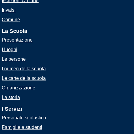
Iscrizioni On Line
Invalsi
Comune
La Scuola
Presentazione
I luoghi
Le persone
I numeri della scuola
Le carte della scuola
Organizzazione
La storia
I Servizi
Personale scolastico
Famiglie e studenti