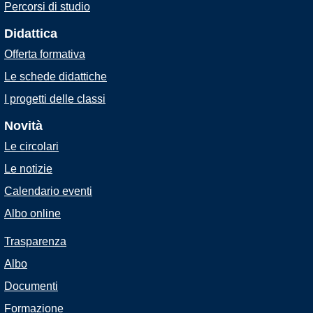
Percorsi di studio
Didattica
Offerta formativa
Le schede didattiche
I progetti delle classi
Novità
Le circolari
Le notizie
Calendario eventi
Albo online
Trasparenza
Albo
Documenti
Formazione