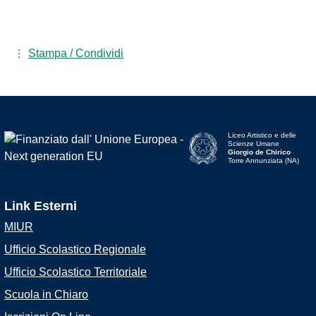
Stampa / Condividi
Liceo Artistico e delle
Scienze Umane
Giorgio de Chirico
Torre Annunziata (NA)
Link Esterni
MIUR
Ufficio Scolastico Regionale
Ufficio Scolastico Territoriale
Scuola in Chiaro