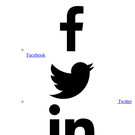
Facebook
Twitter