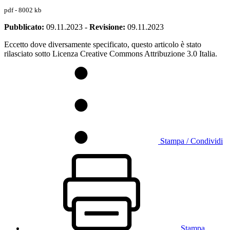
pdf - 8002 kb
Pubblicato:
09.11.2023
-
Revisione:
09.11.2023
Eccetto dove diversamente specificato, questo articolo è stato
rilasciato sotto Licenza Creative Commons Attribuzione 3.0 Italia.
Stampa / Condividi
Stampa