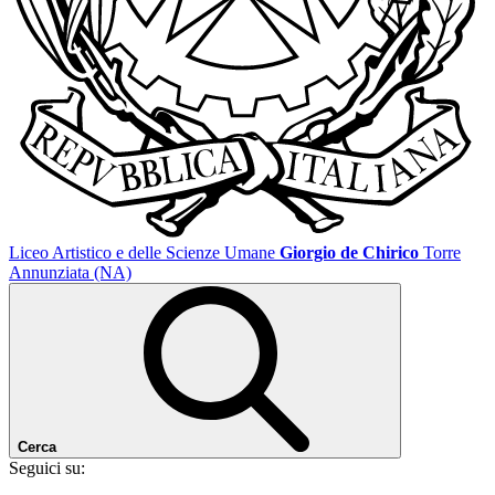
Liceo Artistico e delle Scienze Umane
Giorgio de Chirico
Torre
Annunziata (NA)
Cerca
Seguici su: