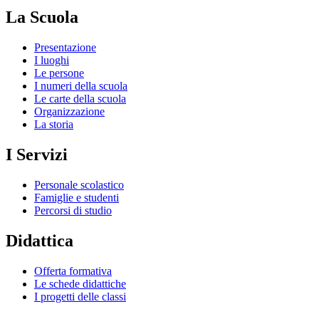
La Scuola
Presentazione
I luoghi
Le persone
I numeri della scuola
Le carte della scuola
Organizzazione
La storia
I Servizi
Personale scolastico
Famiglie e studenti
Percorsi di studio
Didattica
Offerta formativa
Le schede didattiche
I progetti delle classi