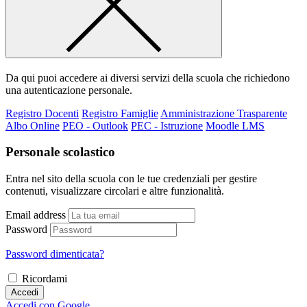
Da qui puoi accedere ai diversi servizi della scuola che richiedono
una autenticazione personale.
Registro Docenti
Registro Famiglie
Amministrazione Trasparente
Albo Online
PEO - Outlook
PEC - Istruzione
Moodle LMS
Personale scolastico
Entra nel sito della scuola con le tue credenziali per gestire
contenuti, visualizzare circolari e altre funzionalità.
Email address
Password
Password dimenticata?
Ricordami
Accedi
Accedi con Google