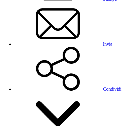
Invia
Condividi