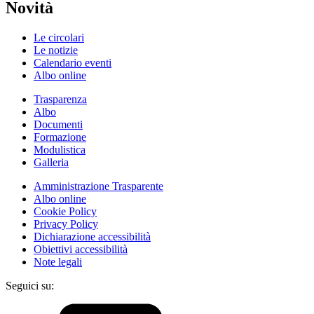
Novità
Le circolari
Le notizie
Calendario eventi
Albo online
Trasparenza
Albo
Documenti
Formazione
Modulistica
Galleria
Amministrazione Trasparente
Albo online
Cookie Policy
Privacy Policy
Dichiarazione accessibilità
Obiettivi accessibilità
Note legali
Seguici su: