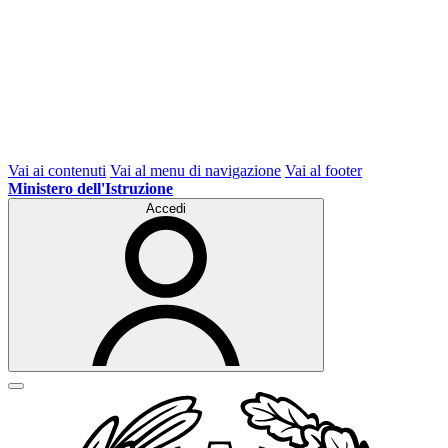
Vai ai contenuti
Vai al menu di navigazione
Vai al footer
Ministero dell'Istruzione
Accedi