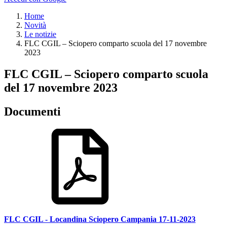
Home
Novità
Le notizie
FLC CGIL – Sciopero comparto scuola del 17 novembre
2023
FLC CGIL – Sciopero comparto scuola
del 17 novembre 2023
Documenti
FLC CGIL - Locandina Sciopero Campania 17-11-2023