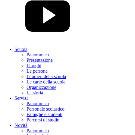
Scuola
Panoramica
Presentazione
I luoghi
Le persone
I numeri della scuola
Le carte della scuola
Organizzazione
La storia
Servizi
Panoramica
Personale scolastico
Famiglie e studenti
Percorsi di studio
Novità
Panoramica