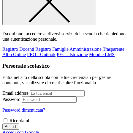
Da qui puoi accedere ai diversi servizi della scuola che richiedono
una autenticazione personale.
Registro Docenti
Registro Famiglie
Amministrazione Trasparente
Albo Online
PEO - Outlook
PEC - Istruzione
Moodle LMS
Personale scolastico
Entra nel sito della scuola con le tue credenziali per gestire
contenuti, visualizzare circolari e altre funzionalità.
Email address
Password
Password dimenticata?
Ricordami
Accedi
Accedi con Google