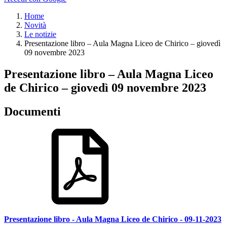
Home
Novità
Le notizie
Presentazione libro – Aula Magna Liceo de Chirico – giovedì
09 novembre 2023
Presentazione libro – Aula Magna Liceo
de Chirico – giovedì 09 novembre 2023
Documenti
Presentazione libro - Aula Magna Liceo de Chirico - 09-11-2023