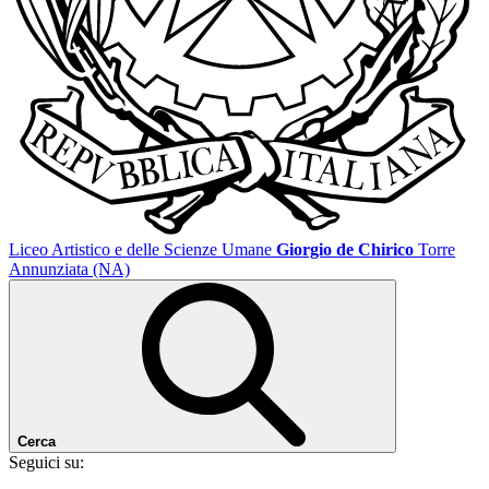
Liceo Artistico e delle Scienze Umane
Giorgio de Chirico
Torre
Annunziata (NA)
Cerca
Seguici su: