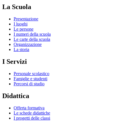
La Scuola
Presentazione
I luoghi
Le persone
I numeri della scuola
Le carte della scuola
Organizzazione
La storia
I Servizi
Personale scolastico
Famiglie e studenti
Percorsi di studio
Didattica
Offerta formativa
Le schede didattiche
I progetti delle classi