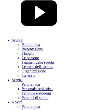
Scuola
Panoramica
Presentazione
I luoghi
Le persone
I numeri della scuola
Le carte della scuola
Organizzazione
La storia
Servizi
Panoramica
Personale scolastico
Famiglie e studenti
Percorsi di studio
Novità
Panoramica