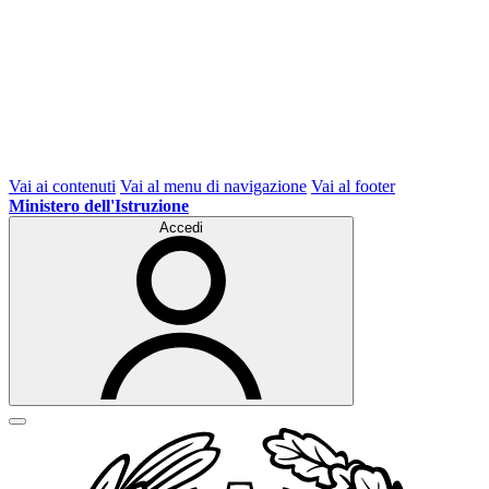
Vai ai contenuti
Vai al menu di navigazione
Vai al footer
Ministero dell'Istruzione
Accedi