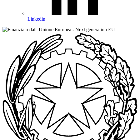
Linkedin