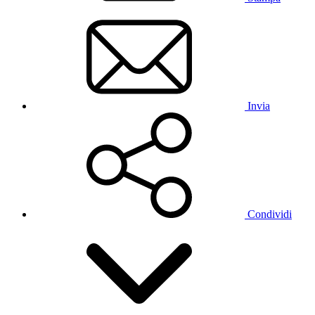
Invia
Condividi