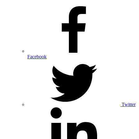
Facebook
Twitter