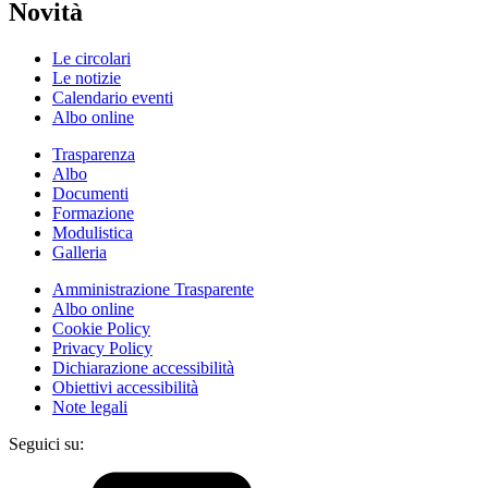
Novità
Le circolari
Le notizie
Calendario eventi
Albo online
Trasparenza
Albo
Documenti
Formazione
Modulistica
Galleria
Amministrazione Trasparente
Albo online
Cookie Policy
Privacy Policy
Dichiarazione accessibilità
Obiettivi accessibilità
Note legali
Seguici su: