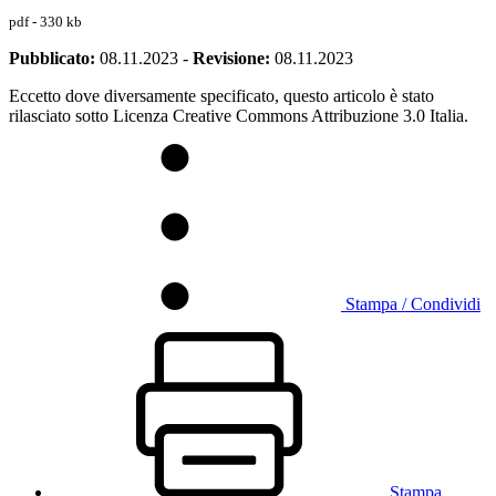
pdf - 330 kb
Pubblicato:
08.11.2023
-
Revisione:
08.11.2023
Eccetto dove diversamente specificato, questo articolo è stato
rilasciato sotto Licenza Creative Commons Attribuzione 3.0 Italia.
Stampa / Condividi
Stampa